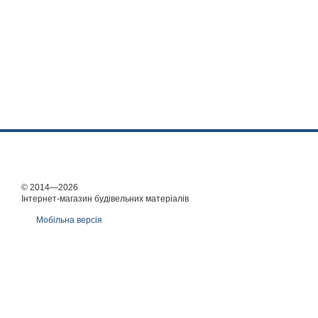
© 2014—2026
Інтернет-магазин будівельних матеріалів
Мобільна версія