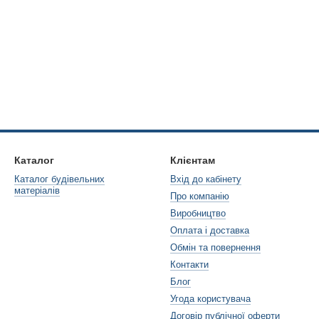
Каталог
Клієнтам
Каталог будівельних
Вхід до кабінету
матеріалів
Про компанію
Виробництво
Оплата і доставка
Обмін та повернення
Контакти
Блог
Угода користувача
Договір публічної оферти