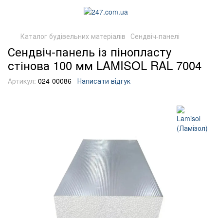
Каталог будівельних матеріалів
Сендвіч-панелі
Сендвіч-панель із пінопласту
стінова 100 мм LAMISOL RAL 7004
Артикул:
024-00086
Написати відгук