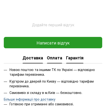
Додайте перший відгук
Написати відгук
Доставка
Оплата
Гарантія
Новою поштою та іншими ТК по Україні — відповідно
тарифам перевізника.
Кур'єром до дверей по Києву — відповідно тарифам
перевізника.
Самовивіз зі складу в м.Київ — безкоштовно.
Більше інформації про доставку
Готівкою при отриманні або самовивозі.