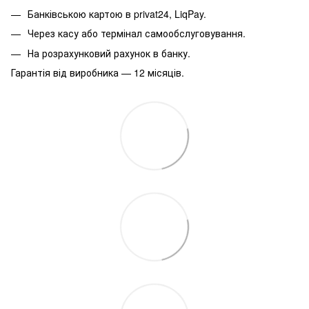
Банківською картою в privat24, LiqPay.
Через касу або термінал самообслуговування.
На розрахунковий рахунок в банку.
Гарантія від виробника — 12 місяців.