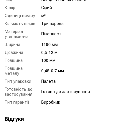
Колір
Сірий
Одиниці виміру
м²
Кількість шарів
Тришарова
Матеріал
Пінопласт
утеплювача
Ширина
1190 мм
Довжина
0,5-12 м
Товщина
100 мм
Товщина
0,45-0,7 мм
металу
Тип упаковки
Палета
Готовність до
Готова до застосування
застосування
Тип гарантії
Виробник
Відгуки