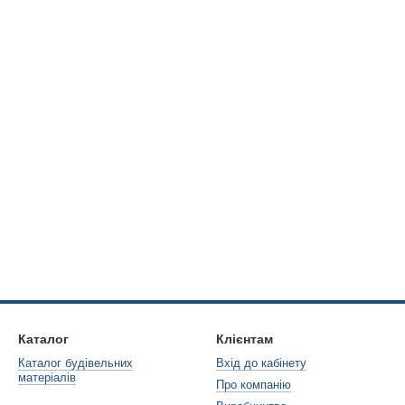
Каталог
Клієнтам
Каталог будівельних
Вхід до кабінету
матеріалів
Про компанію