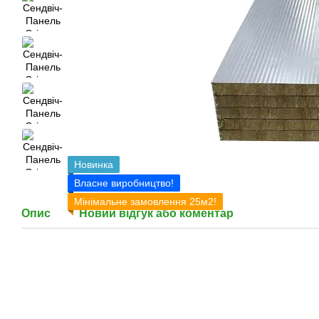
Новинка
Власне виробництво!
Мінімальне замовлення 25м2!
Опис
Новий відгук або коментар