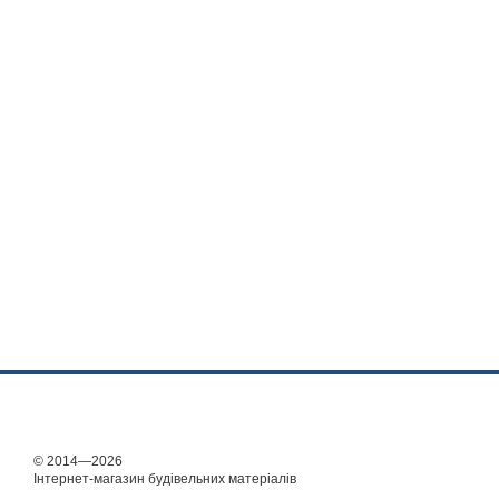
© 2014—2026
Інтернет-магазин будівельних матеріалів