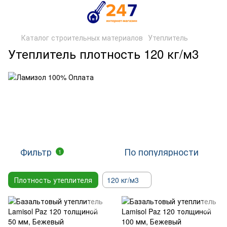
Каталог строительных материалов
Утеплитель
Утеплитель плотность 120 кг/м3
Фильтр
По популярности
1
Плотность утеплителя
120 кг/м3