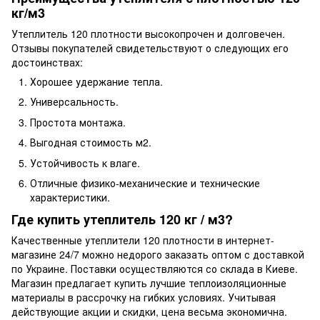
кг/м3
Утеплитель 120 плотности высокопрочен и долговечен.
Отзывы покупателей свидетельствуют о следующих его
достоинствах:
Хорошее удержание тепла.
Универсальность.
Простота монтажа.
Выгодная стоимость м2.
Устойчивость к влаге.
Отличные физико-механические и технические
характеристики.
Где купить утеплитель 120 кг / м3?
Качественные утеплители 120 плотности в интернет-
магазине 24/7 можно недорого заказать оптом с доставкой
по Украине. Поставки осуществляются со склада в Киеве.
Магазин предлагает купить лучшие теплоизоляционные
материалы в рассрочку на гибких условиях. Учитывая
действующие акции и скидки, цена весьма экономична.