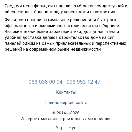
Средняя цена фальц сип панели за м² остается доступной и
обеспечивает баланс между качеством и стоимостью.
Фальц сип панели оптимальное решение для быстрого,
эффективного и экономичного строительства в Украине.
Высокие технические характеристики, доступная цена и
удобная доставка делают строительство дома из сип
панелей одним из самых привлекательных и перспективных
решений на современном рынке недвижимости
066 036 00 94
096 953 12 47
Контакты
Полная версия сайта
© 2014—2026
Интернет-магазин строительных материалов
Укр
Рус