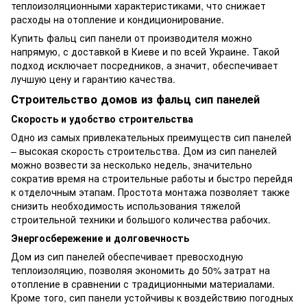
теплоизоляционными характеристиками, что снижает
расходы на отопление и кондиционирование.
Купить фальц сип панели от производителя можно
напрямую, с доставкой в Киеве и по всей Украине. Такой
подход исключает посредников, а значит, обеспечивает
лучшую цену и гарантию качества.
Строительство домов из фальц сип панелей
Скорость и удобство строительства
Одно из самых привлекательных преимуществ сип панелей
– высокая скорость строительства. Дом из сип панелей
можно возвести за несколько недель, значительно
сократив время на строительные работы и быстро перейдя
к отделочным этапам. Простота монтажа позволяет также
снизить необходимость использования тяжелой
строительной техники и большого количества рабочих.
Энергосбережение и долговечность
Дом из сип панелей обеспечивает превосходную
теплоизоляцию, позволяя экономить до 50% затрат на
отопление в сравнении с традиционными материалами.
Кроме того, сип панели устойчивы к воздействию погодных