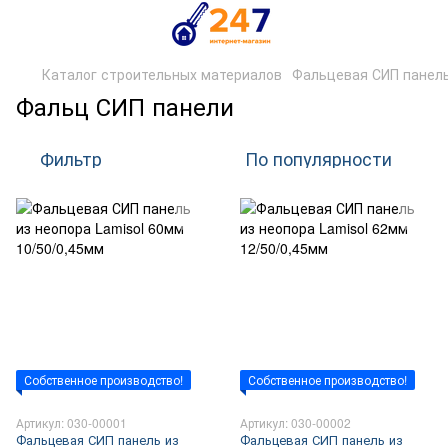
Каталог строительных материалов
Фальцевая СИП панел
Фальц СИП панели
Фильтр
По популярности
Собственное производство!
Собственное производство!
Артикул: 030-00001
Артикул: 030-00002
Фальцевая СИП панель из
Фальцевая СИП панель из