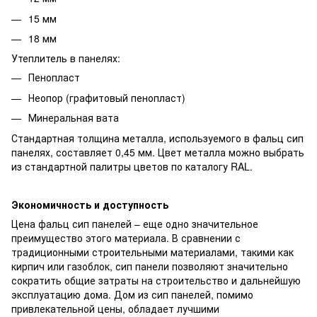
15 мм
18 мм
Утеплитель в панелях:
Пенопласт
Неопор (графитовый пенопласт)
Минеральная вата
Стандартная толщина металла, используемого в фальц сип
панелях, составляет 0,45 мм. Цвет металла можно выбрать
из стандартной палитры цветов по каталогу RAL.
Экономичность и доступность
Цена фальц сип панелей – еще одно значительное
преимущество этого материала. В сравнении с
традиционными строительными материалами, такими как
кирпич или газоблок, сип панели позволяют значительно
сократить общие затраты на строительство и дальнейшую
эксплуатацию дома. Дом из сип панелей, помимо
привлекательной цены, обладает лучшими