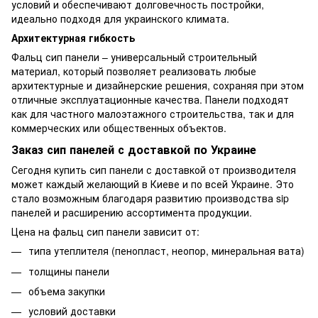
условий и обеспечивают долговечность постройки,
идеально подходя для украинского климата.
Архитектурная гибкость
Фальц сип панели – универсальный строительный
материал, который позволяет реализовать любые
архитектурные и дизайнерские решения, сохраняя при этом
отличные эксплуатационные качества. Панели подходят
как для частного малоэтажного строительства, так и для
коммерческих или общественных объектов.
Заказ сип панелей с доставкой по Украине
Сегодня купить сип панели с доставкой от производителя
может каждый желающий в Киеве и по всей Украине. Это
стало возможным благодаря развитию производства sip
панелей и расширению ассортимента продукции.
Цена на фальц сип панели зависит от:
типа утеплителя (пенопласт, неопор, минеральная вата)
толщины панели
объема закупки
условий доставки