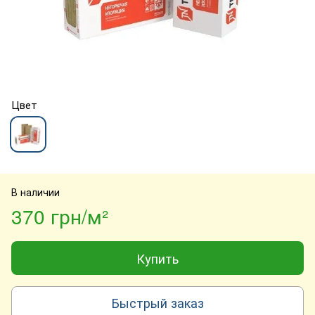
Цвет
В наличии
370 грн/м²
Купить
Быстрый заказ