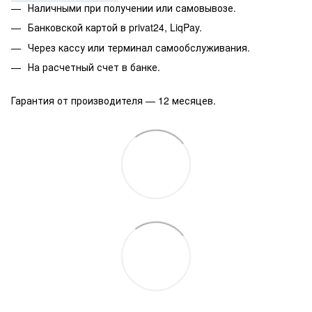
Наличными при получении или самовывозе.
Банковской картой в privat24, LiqPay.
Через кассу или терминал самообслуживания.
На расчетный счет в банке.
Гарантия от производителя — 12 месяцев.