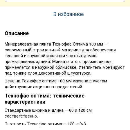
В избранное
Описание
Минераловатная плита Технофас Оптима 100 мм ―
современный строительный материал для обеспечения
тепловой и звуковой изоляции частных домов,
промышленных зданий. Минвата этого производителя
применяется в наружной облицовке. Утеплитель монтируют
под тонкие слоя декоративной штукатурки.
Цена на Технофас оптима 100 мм указана с учетом
действующих акционных предложений.
Технофас оптима: технические
характеристики
Стандартные ширина и длина ― 60 и 120 см
соответственно.
Плотность Технофас оптима ― 120 кг/м3.