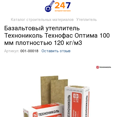
Каталог строительных материалов
Утеплитель
Базальтовый утеплитель
Технониколь Технофас Оптима 100
мм плотностью 120 кг/м3
Артикул:
001-00018
Оставить отзыв