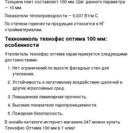
Толщина плит составляет 100 мм. Шаг данного параметра
― 10 мм.
Показатели теплопроводности ― 0,037 Вт/м·С.
По степени горючести продукция относится к НГ
стройматериалам.
Технониколь технофас оптима 100 мм:
особенности
Утеплитель технофас оптима характеризуется следующими
достоинствами:
Нет ограничений по высоте фасадных стен для
утепления.
Устойчивость к негативному воздействию щелочей и
других агрессивных сред.
Повышенная ламинарная прочность.
Высокие показатели паропроницаемости.
Пожарная безопасность.
В онлайн-каталоге интернет-магазина 247 можно купить
Технофас Оптима 100 мм в 1 клик!