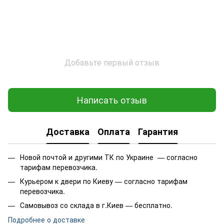
Добавьте первый отзыв
Написать отзыв
Доставка
Оплата
Гарантия
Новой почтой и другими ТК по Украине — согласно
тарифам перевозчика.
Курьером к двери по Киеву — согласно тарифам
перевозчика.
Самовывоз со склада в г.Киев — бесплатно.
Подробнее о доставке