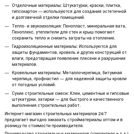
Отделочные материалы: Штукатурки, краски, плитка,
гипсокартон — используются для создания эстетичной
и долговечной отделки помещений.
Тепло- и звукоизоляция: Пенопласт, минеральная вата,
Пеноплекс, утеплители для стен и крыш помогают
сохранить тепло и снизить затраты на отопление.
Гидроизоляционные материалы: Используются для
защиты фундаментов, кровель и других конструкций от
влаги, предотвращая появление плесени и разрушение
материалов.
Кровельные материалы: Металлочерепица, битумная
черепица, профнастил — для надежной защиты кровли
от погодных условий.
Сухие строительные смеси: Клеи, цементные и гипсовые
штукатурки, затирки — для быстрого и качественного
выполнения строительных работ.
Интернет-магазин строительных материалов 24/7
предлагает выгодно заказать стройматериалы оптом и в
розницу по стоимости производителя.
Производство строительных материалов (утеплителя и т.д.)