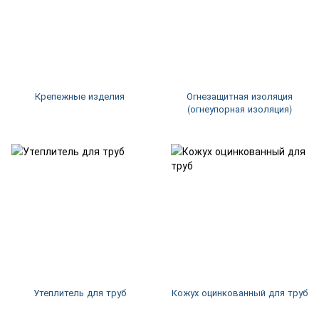
Крепежные изделия
Огнезащитная изоляция
(огнеупорная изоляция)
Утеплитель для труб
Кожух оцинкованный для труб