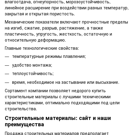
влагоотдача, огнеупорность, морозоустойчивость,
линейное расширение при воздействии разных температур,
закрытая и открытая пористость.
Механические показатели включают прочностные пределы
на изгиб, сжатие, разрыв, растяжение, а также
пластичность, упругость, жесткость, остаточную и
относительную деформацию.
Главные технологические свойства:
температурные режимы плавления;
удобство монтажа;
теплоустойчивость;
время, необходимое на застывание или высыхание.
Сортамент компании позволяет недорого купить
строительные материалы с лучшими техническими
характеристиками, оптимально подходящими под цели
строительства.
Строительные материалы: сайт и наши
преимущества
Продажа строительных материалов предполагает