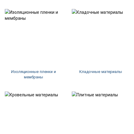
Изоляционные пленки и
Кладочные материалы
мембраны