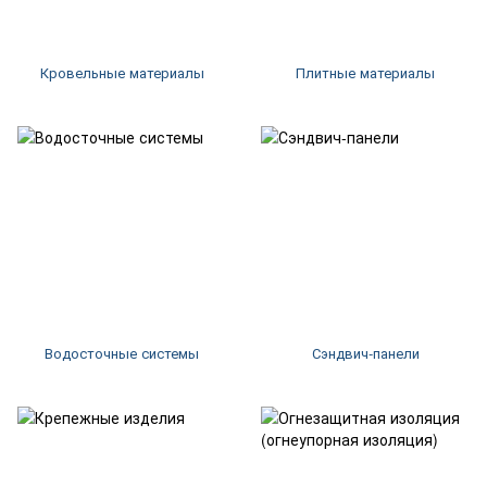
Кровельные материалы
Плитные материалы
Водосточные системы
Сэндвич-панели