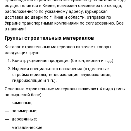
осуществляется в Киеве, возможен самовывоз со склада,
расположенного по указанному адресу, курьерская
доставка до двери по г. Киев и области, отправка по
Украине транспортными компаниями по согласованию. Все
в наличии!
Группы строительных материалов
Каталог строительных материалов включает товары
следующих групп:
Конструкционная продукция (бетон, кирпич и т.д.).
Изделия специального назначения (отделочные
стройматериалы, теплоизоляция, звукоизоляция,
гидроизоляция и т.п.).
Основные строительные материалы включают 4 вида (типы
по сырьевой базе):
каменные;
полимерные;
деревянные;
металлические.