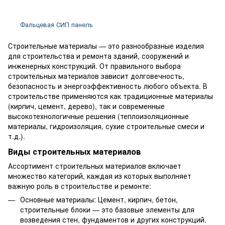
Фальцевая СИП панель
Строительные материалы — это разнообразные изделия
для строительства и ремонта зданий, сооружений и
инженерных конструкций. От правильного выбора
строительных материалов зависит долговечность,
безопасность и энергоэффективность любого объекта. В
строительстве применяются как традиционные материалы
(кирпич, цемент, дерево), так и современные
высокотехнологичные решения (теплоизоляционные
материалы, гидроизоляция, сухие строительные смеси и
т.д.).
Виды строительных материалов
Ассортимент строительных материалов включает
множество категорий, каждая из которых выполняет
важную роль в строительстве и ремонте:
Основные материалы: Цемент, кирпич, бетон,
строительные блоки — это базовые элементы для
возведения стен, фундаментов и других конструкций.