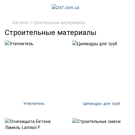
Каталог строительных материалов
Строительные материалы
Утеплитель
Цилиндры для труб