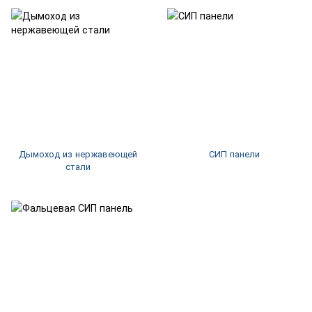
Дымоход из нержавеющей
СИП панели
стали