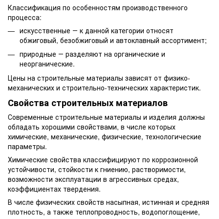
Классификация по особенностям производственного
процесса:
искусственные ― к данной категории относят
обжиговый, безобжиговый и автоклавный ассортимент;
природные ― разделяют на органические и
неорганические.
Цены на строительные материалы зависят от физико-
механических и строительно-технических характеристик.
Свойства строительных материалов
Современные строительные материалы и изделия должны
обладать хорошими свойствами, в числе которых
химические, механические, физические, технологические
параметры.
Химические свойства классифицируют по коррозионной
устойчивости, стойкости к гниению, растворимости,
возможности эксплуатации в агрессивных средах,
коэффициентах твердения.
В числе физических свойств насыпная, истинная и средняя
плотность, а также теплопроводность, водопоглощение,