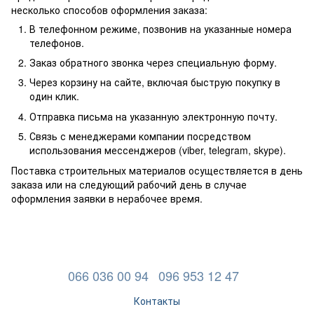
несколько способов оформления заказа:
В телефонном режиме, позвонив на указанные номера
телефонов.
Заказ обратного звонка через специальную форму.
Через корзину на сайте, включая быструю покупку в
один клик.
Отправка письма на указанную электронную почту.
Связь с менеджерами компании посредством
использования мессенджеров (viber, telegram, skype).
Поставка строительных материалов осуществляется в день
заказа или на следующий рабочий день в случае
оформления заявки в нерабочее время.
066 036 00 94
096 953 12 47
Контакты