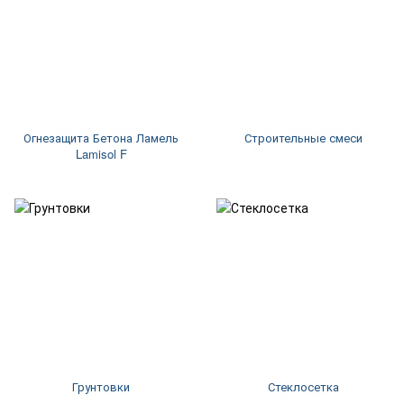
Огнезащита Бетона Ламель
Строительные смеси
Lamisol F
Грунтовки
Стеклосетка