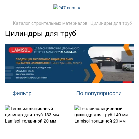
Каталог строительных материалов
Цилиндры для труб
Цилиндры для труб
Фильтр
По популярности