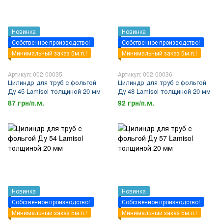
Новинка
Новинка
Собственное производство!
Собственное производство!
Минимальный заказ 5м.п.!
Минимальный заказ 5м.п.!
Артикул: 002-00035
Артикул: 002-00036
Цилиндр для труб с фольгой
Цилиндр для труб с фольгой
Ду 45 Lamisol толщиной 20 мм
Ду 48 Lamisol толщиной 20 мм
87 грн/п.м.
92 грн/п.м.
Новинка
Новинка
Собственное производство!
Собственное производство!
Минимальный заказ 5м.п.!
Минимальный заказ 5м.п.!