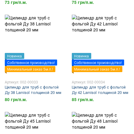
73 грн/п.м.
75 грн/п.м.
Новинка
Новинка
Собственное производство!
Собственное производство!
Минимальный заказ 5м.п.!
Минимальный заказ 5м.п.!
Артикул: 002-00033
Артикул: 002-00034
Цилиндр для труб с фольгой
Цилиндр для труб с фольгой
Ду 38 Lamisol толщиной 20 мм
Ду 42 Lamisol толщиной 20 мм
80 грн/п.м.
85 грн/п.м.