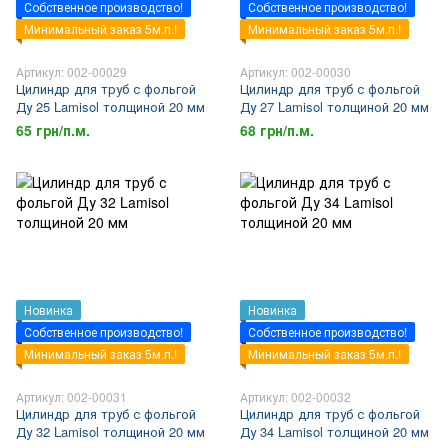
Собственное производство!
Собственное производство!
Минимальный заказ 5м.п.!
Минимальный заказ 5м.п.!
Артикул: 002-00029
Артикул: 002-00030
Цилиндр для труб с фольгой
Цилиндр для труб с фольгой
Ду 25 Lamisol толщиной 20 мм
Ду 27 Lamisol толщиной 20 мм
65 грн/п.м.
68 грн/п.м.
Новинка
Новинка
Собственное производство!
Собственное производство!
Минимальный заказ 5м.п.!
Минимальный заказ 5м.п.!
Артикул: 002-00031
Артикул: 002-00032
Цилиндр для труб с фольгой
Цилиндр для труб с фольгой
Ду 32 Lamisol толщиной 20 мм
Ду 34 Lamisol толщиной 20 мм