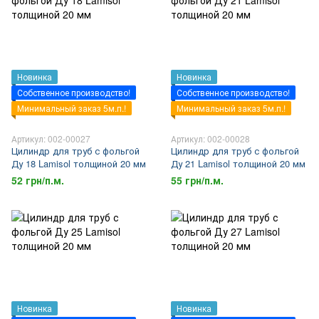
Новинка
Новинка
Собственное производство!
Собственное производство!
Минимальный заказ 5м.п.!
Минимальный заказ 5м.п.!
Артикул: 002-00027
Артикул: 002-00028
Цилиндр для труб с фольгой
Цилиндр для труб с фольгой
Ду 18 Lamisol толщиной 20 мм
Ду 21 Lamisol толщиной 20 мм
52 грн/п.м.
55 грн/п.м.
Новинка
Новинка