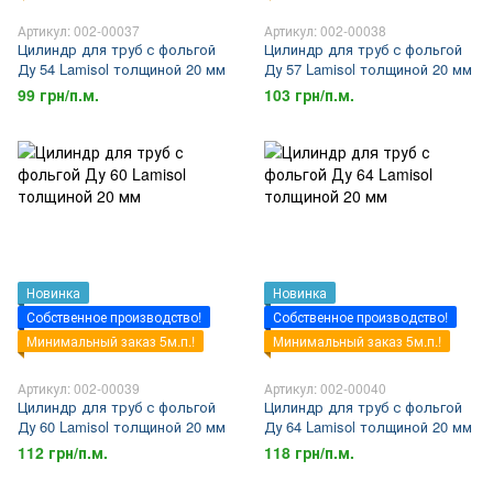
Артикул: 002-00037
Артикул: 002-00038
Цилиндр для труб с фольгой
Цилиндр для труб с фольгой
Ду 54 Lamisol толщиной 20 мм
Ду 57 Lamisol толщиной 20 мм
99 грн/п.м.
103 грн/п.м.
Новинка
Новинка
Собственное производство!
Собственное производство!
Минимальный заказ 5м.п.!
Минимальный заказ 5м.п.!
Артикул: 002-00039
Артикул: 002-00040
Цилиндр для труб с фольгой
Цилиндр для труб с фольгой
Ду 60 Lamisol толщиной 20 мм
Ду 64 Lamisol толщиной 20 мм
112 грн/п.м.
118 грн/п.м.