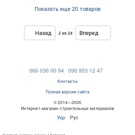
Показать еще 20 товаров
Назад
Вперед
2
из 24
066 036 00 94
096 953 12 47
Контакты
Полная версия сайта
© 2014—2026
Интернет-магазин строительных материалов
Укр
Рус
Интернет-магазин создан с Хорошоп