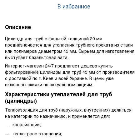
В избранное
Описание
Цилиндр для труб с фольгой толщиной 20 мм
предназначается для утепления трубного проката из стали
или полимеров диаметром 45 мм. Сырьем для изготовления
выступает базальтовая вата.
Интернет-магазин 24/7 предлагает дешево купить
фольгированніе цилиндры для труб 45 мм от производителя
с доставкой по г. Киев и всей Украине. В цены уже
включены скидки по актуальным акциям.
Характеристики утеплителей для труб
(цилиндры)
Теплоизоляция для труб (наружных, внутренних) делиться
на категории по назначению, и применяется для:
канализации;
теплотрасс отопления;