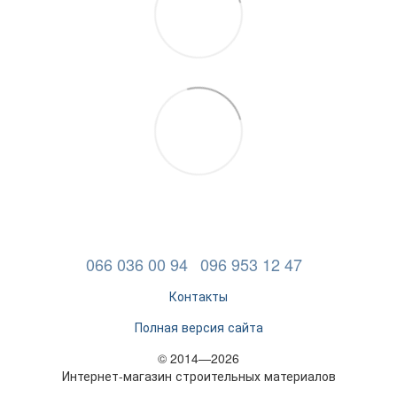
066 036 00 94
096 953 12 47
Контакты
Полная версия сайта
© 2014—2026
Интернет-магазин строительных материалов