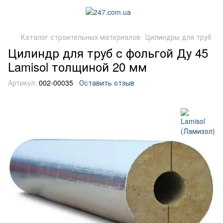
Каталог строительных материалов
Цилиндры для труб
Цилиндр для труб с фольгой Ду 45
Lamisol толщиной 20 мм
Артикул:
002-00035
Оставить отзыв