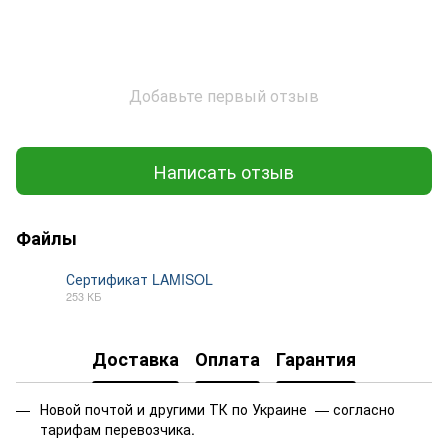
Добавьте первый отзыв
Написать отзыв
Файлы
Сертификат LAMISOL
253 КБ
PDF
Доставка
Оплата
Гарантия
Новой почтой и другими ТК по Украине — согласно
тарифам перевозчика.