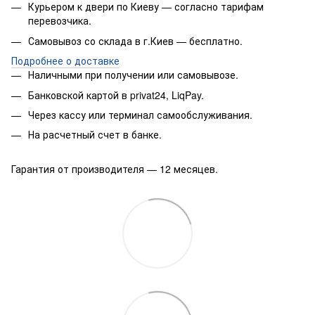
Курьером к двери по Киеву — согласно тарифам
перевозчика.
Самовывоз со склада в г.Киев — бесплатно.
Подробнее о доставке
Наличными при получении или самовывозе.
Банковской картой в privat24, LiqPay.
Через кассу или терминал самообслуживания.
На расчетный счет в банке.
Гарантия от производителя — 12 месяцев.