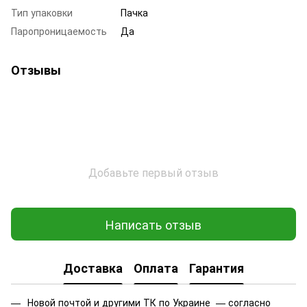
Тип упаковки
Пачка
Паропроницаемость
Да
Отзывы
Добавьте первый отзыв
Написать отзыв
Доставка
Оплата
Гарантия
Новой почтой и другими ТК по Украине — согласно