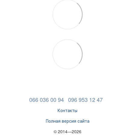
066 036 00 94
096 953 12 47
Контакты
Полная версия сайта
© 2014—2026