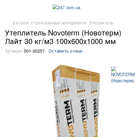
Каталог строительных материалов
Утеплитель
Утеплитель Novoterm (Новотерм)
Лайт 30 кг/м3 100х600х1000 мм
Артикул:
001-00251
Оставить отзыв