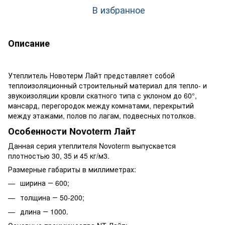
В избранное
Описание
Утеплитель Новотерм Лайт представляет собой
теплоизоляционный строительный материал для тепло- и
звукоизоляции кровли скатного типа с уклоном до 60°,
мансард, перегородок между комнатами, перекрытий
между этажами, полов по лагам, подвесных потолков.
Особенности Novoterm Лайт
Данная серия утеплителя Novoterm выпускается
плотностью 30, 35 и 45 кг/м3.
Размерные габариты в миллиметрах:
ширина ― 600;
толщина ― 50-200;
длина ― 1000.