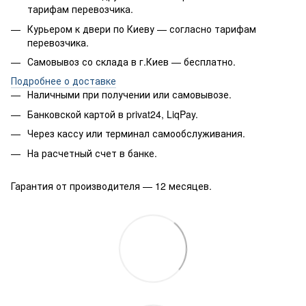
тарифам перевозчика.
Курьером к двери по Киеву — согласно тарифам
перевозчика.
Самовывоз со склада в г.Киев — бесплатно.
Подробнее о доставке
Наличными при получении или самовывозе.
Банковской картой в privat24, LiqPay.
Через кассу или терминал самообслуживания.
На расчетный счет в банке.
Гарантия от производителя — 12 месяцев.