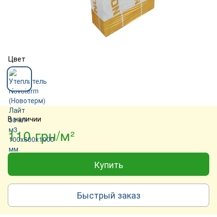
Цвет
В наличии
110 грн/м²
Купить
Быстрый заказ