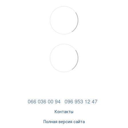
066 036 00 94
096 953 12 47
Контакты
Полная версия сайта