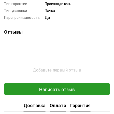
Тип гарантии
Производитель
Тип упаковки
Пачка
Паропроницаемость
Да
Отзывы
Добавьте первый отзыв
Написать отзыв
Доставка
Оплата
Гарантия