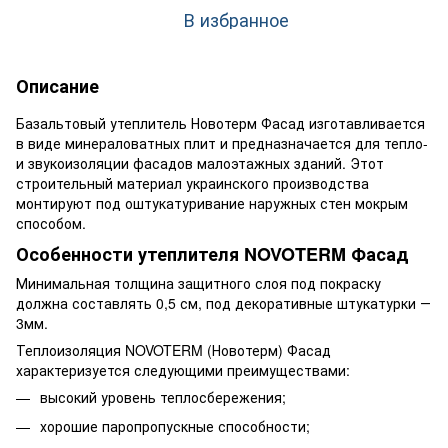
В избранное
Описание
Базальтовый утеплитель Новотерм Фасад изготавливается
в виде минераловатных плит и предназначается для тепло-
и звукоизоляции фасадов малоэтажных зданий. Этот
строительный материал украинского производства
монтируют под оштукатуривание наружных стен мокрым
способом.
Особенности утеплителя NOVOTERM Фасад
Минимальная толщина защитного слоя под покраску
должна составлять 0,5 см, под декоративные штукатурки ―
3мм.
Теплоизоляция NOVOTERM (Новотерм) Фасад
характеризуется следующими преимуществами:
высокий уровень теплосбережения;
хорошие паропропускные способности;