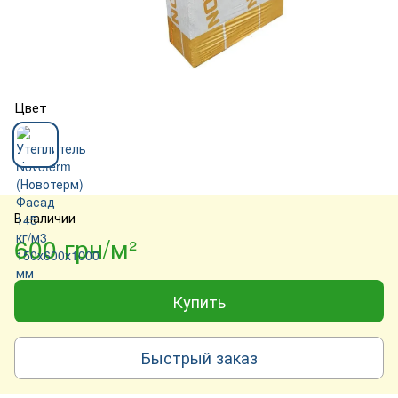
Цвет
В наличии
600 грн/м²
Купить
Быстрый заказ