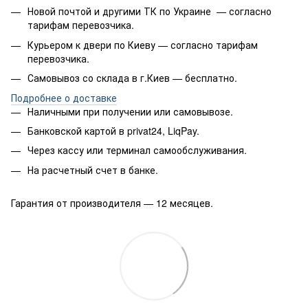
Новой почтой и другими ТК по Украине — согласно
тарифам перевозчика.
Курьером к двери по Киеву — согласно тарифам
перевозчика.
Самовывоз со склада в г.Киев — бесплатно.
Подробнее о доставке
Наличными при получении или самовывозе.
Банковской картой в privat24, LiqPay.
Через кассу или терминал самообслуживания.
На расчетный счет в банке.
Гарантия от производителя — 12 месяцев.