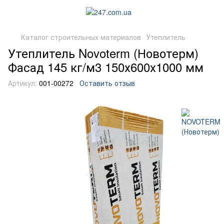
Каталог строительных материалов
Утеплитель
Утеплитель Novoterm (Новотерм)
Фасад 145 кг/м3 150х600х1000 мм
Артикул:
001-00272
Оставить отзыв