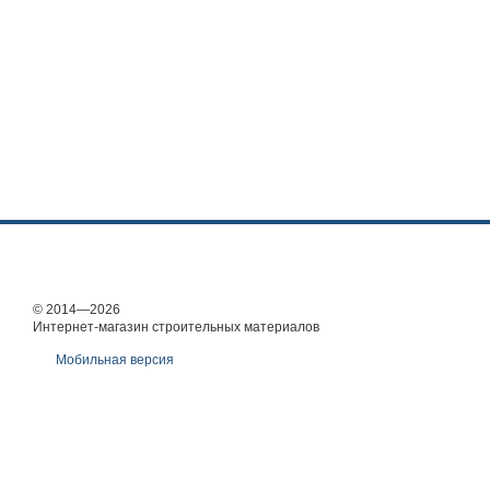
© 2014—2026
Интернет-магазин строительных материалов
Мобильная версия