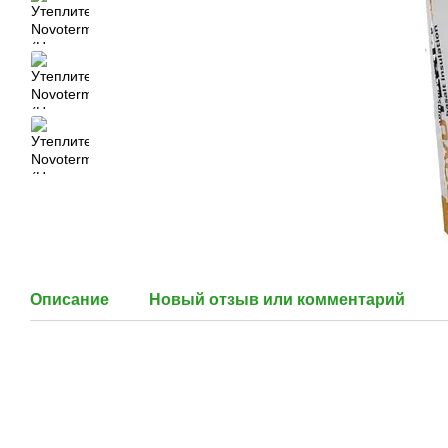
Описание
Новый отзыв или комментарий