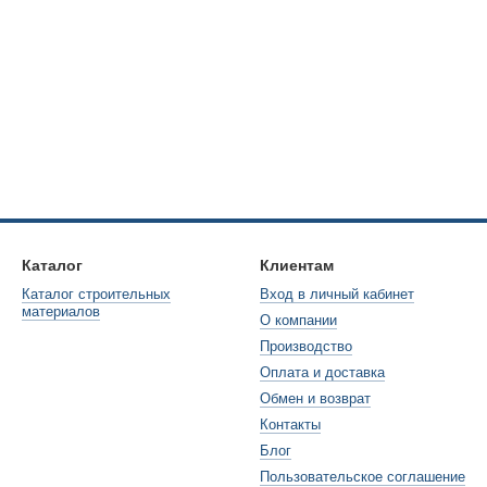
Каталог
Клиентам
Каталог строительных
Вход в личный кабинет
материалов
О компании
Производство
Оплата и доставка
Обмен и возврат
Контакты
Блог
Пользовательское соглашение