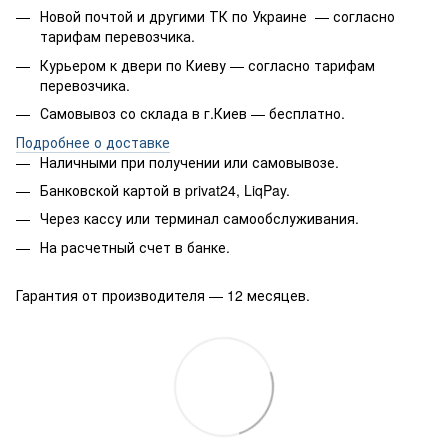
Новой почтой и другими ТК по Украине — согласно
тарифам перевозчика.
Курьером к двери по Киеву — согласно тарифам
перевозчика.
Самовывоз со склада в г.Киев — бесплатно.
Подробнее о доставке
Наличными при получении или самовывозе.
Банковской картой в privat24, LiqPay.
Через кассу или терминал самообслуживания.
На расчетный счет в банке.
Гарантия от производителя — 12 месяцев.