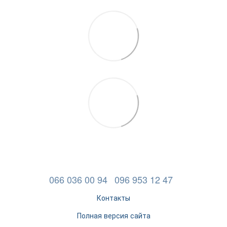
066 036 00 94
096 953 12 47
Контакты
Полная версия сайта