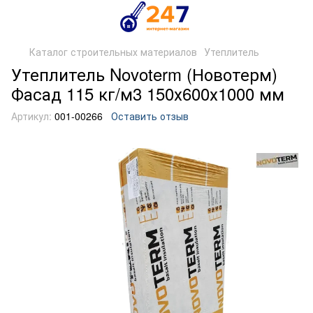
Каталог строительных материалов
Утеплитель
Утеплитель Novoterm (Новотерм)
Фасад 115 кг/м3 150х600х1000 мм
Артикул:
001-00266
Оставить отзыв