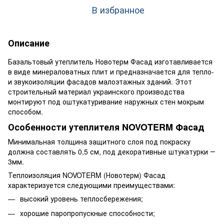
В избранное
Описание
Базальтовый утеплитель Новотерм Фасад изготавливается
в виде минераловатных плит и предназначается для тепло-
и звукоизоляции фасадов малоэтажных зданий. Этот
строительный материал украинского производства
монтируют под оштукатуривание наружных стен мокрым
способом.
Особенности утеплителя NOVOTERM Фасад
Минимальная толщина защитного слоя под покраску
должна составлять 0,5 см, под декоративные штукатурки ―
3мм.
Теплоизоляция NOVOTERM (Новотерм) Фасад
характеризуется следующими преимуществами:
высокий уровень теплосбережения;
хорошие паропропускные способности;