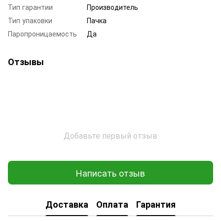
Тип гарантии
Производитель
Тип упаковки
Пачка
Паропроницаемость
Да
Отзывы
Добавьте первый отзыв
Написать отзыв
Доставка
Оплата
Гарантия