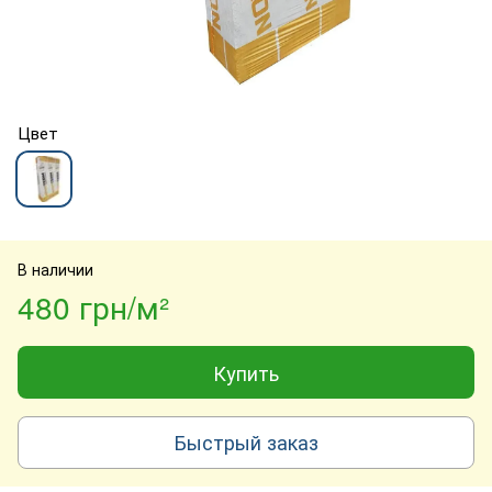
Цвет
В наличии
480 грн/м²
Купить
Быстрый заказ