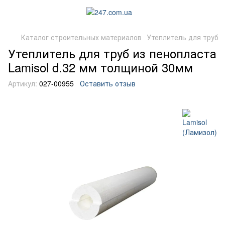
Каталог строительных материалов
Утеплитель для труб
Утеплитель для труб из пенопласта
Lamisol d.32 мм толщиной 30мм
Артикул:
027-00955
Оставить отзыв