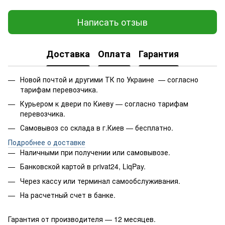
Написать отзыв
Доставка
Оплата
Гарантия
Новой почтой и другими ТК по Украине — согласно
тарифам перевозчика.
Курьером к двери по Киеву — согласно тарифам
перевозчика.
Самовывоз со склада в г.Киев — бесплатно.
Подробнее о доставке
Наличными при получении или самовывозе.
Банковской картой в privat24, LiqPay.
Через кассу или терминал самообслуживания.
На расчетный счет в банке.
Гарантия от производителя — 12 месяцев.