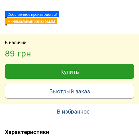
Собственное производство!
Минимальный заказ 5м.п.!
В наличии
89 грн
Купить
Быстрый заказ
В избранное
Характеристики