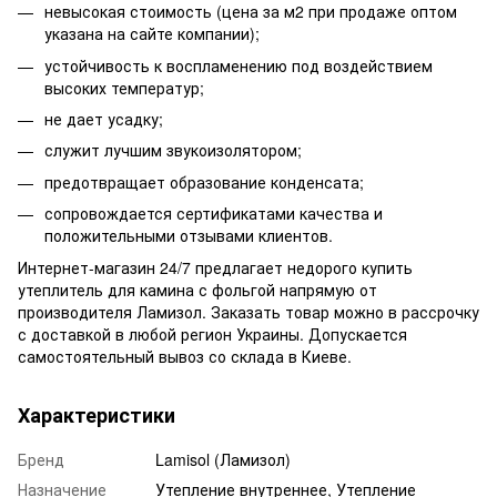
невысокая стоимость (цена за м2 при продаже оптом
указана на сайте компании);
устойчивость к воспламенению под воздействием
высоких температур;
не дает усадку;
служит лучшим звукоизолятором;
предотвращает образование конденсата;
сопровождается сертификатами качества и
положительными отзывами клиентов.
Интернет-магазин 24/7 предлагает недорого купить
утеплитель для камина с фольгой напрямую от
производителя Ламизол. Заказать товар можно в рассрочку
с доставкой в любой регион Украины. Допускается
самостоятельный вывоз со склада в Киеве.
Характеристики
Бренд
Lamisol (Ламизол)
Назначение
Утепление внутреннее, Утепление