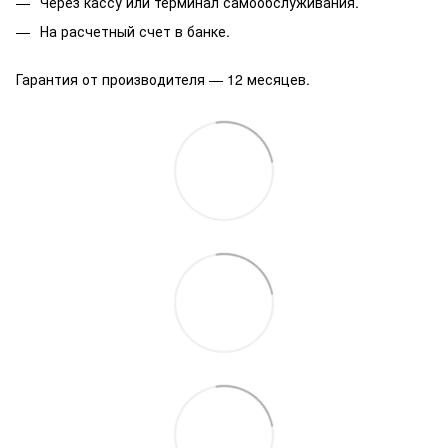
Через кассу или терминал самообслуживания.
На расчетный счет в банке.
Гарантия от производителя — 12 месяцев.