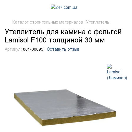
Каталог строительных материалов
Утеплитель
Утеплитель для камина с фольгой
Lamisol F100 толщиной 30 мм
Артикул:
001-00095
Оставить отзыв