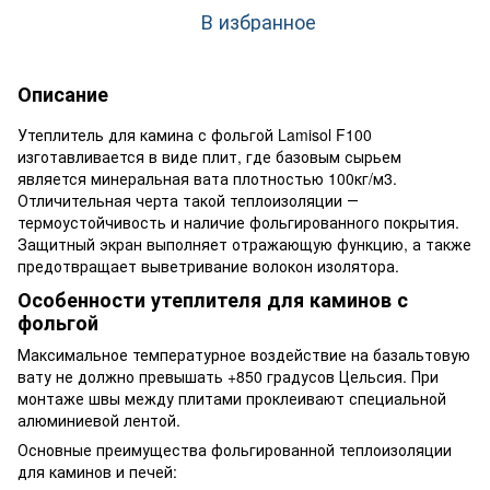
В избранное
Описание
Утеплитель для камина с фольгой Lamisol F100
изготавливается в виде плит, где базовым сырьем
является минеральная вата плотностью 100кг/м3.
Отличительная черта такой теплоизоляции ―
термоустойчивость и наличие фольгированного покрытия.
Защитный экран выполняет отражающую функцию, а также
предотвращает выветривание волокон изолятора.
Особенности утеплителя для каминов с
фольгой
Максимальное температурное воздействие на базальтовую
вату не должно превышать +850 градусов Цельсия. При
монтаже швы между плитами проклеивают специальной
алюминиевой лентой.
Основные преимущества фольгированной теплоизоляции
для каминов и печей: