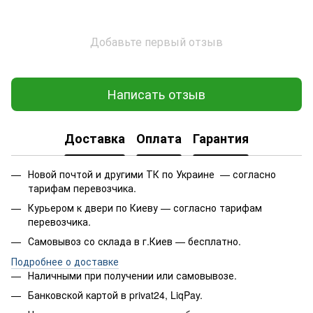
Добавьте первый отзыв
Написать отзыв
Доставка
Оплата
Гарантия
Новой почтой и другими ТК по Украине — согласно
тарифам перевозчика.
Курьером к двери по Киеву — согласно тарифам
перевозчика.
Самовывоз со склада в г.Киев — бесплатно.
Подробнее о доставке
Наличными при получении или самовывозе.
Банковской картой в privat24, LiqPay.