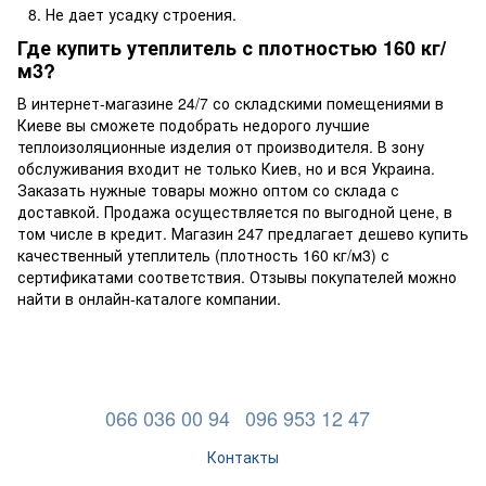
Не дает усадку строения.
Где купить утеплитель с плотностью 160 кг/
м3?
В интернет-магазине 24/7 со складскими помещениями в
Киеве вы сможете подобрать недорого лучшие
теплоизоляционные изделия от производителя. В зону
обслуживания входит не только Киев, но и вся Украина.
Заказать нужные товары можно оптом со склада с
доставкой. Продажа осуществляется по выгодной цене, в
том числе в кредит. Магазин 247 предлагает дешево купить
качественный утеплитель (плотность 160 кг/м3) с
сертификатами соответствия. Отзывы покупателей можно
найти в онлайн-каталоге компании.
066 036 00 94
096 953 12 47
Контакты