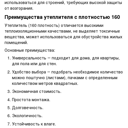
использоваться для строений, требующих высокой защиты
от возгорания.
Преимущества утеплителя с плотностью 160
Утеплитель (160 плотность) отличается высокими
теплоизоляционными качествами, не выделяет токсичные
вещества, может использоваться для обустройства жилых
помещений.
Основные преимущества:
Универсальность ― подходит для дома, для квартиры,
для пола или для стен.
Удобство выбора ― подобрать необходимое количество
можно поштучно (листами), пачками с определенным
количеством метров квадратных.
Экономичная стоимость.
Простота монтажа.
Долговечность.
Экологичность.
Устойчивость к влаге.