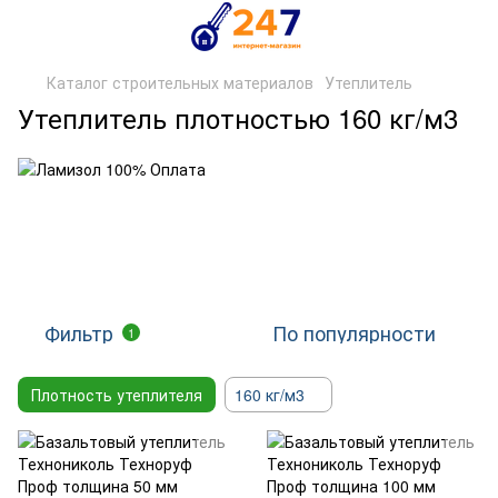
Каталог строительных материалов
Утеплитель
Утеплитель плотностью 160 кг/м3
Фильтр
По популярности
1
Плотность утеплителя
160 кг/м3