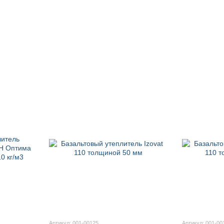
Артикул: 001-00125
Артикул: 001-00