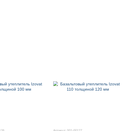
126
Артикул: 001-00127