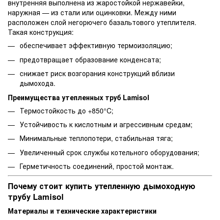
внутренняя выполнена из жаростойкой нержавейки,
наружная — из стали или оцинковки. Между ними
расположен слой негорючего базальтового утеплителя.
Такая конструкция:
обеспечивает эффективную термоизоляцию;
предотвращает образование конденсата;
снижает риск возгорания конструкций вблизи
дымохода.
Преимущества утепленных труб Lamisol
Термостойкость до +850°C;
Устойчивость к кислотным и агрессивным средам;
Минимальные теплопотери, стабильная тяга;
Увеличенный срок службы котельного оборудования;
Герметичность соединений, простой монтаж.
Почему стоит купить утепленную дымоходную
трубу Lamisol
Материалы и технические характеристики