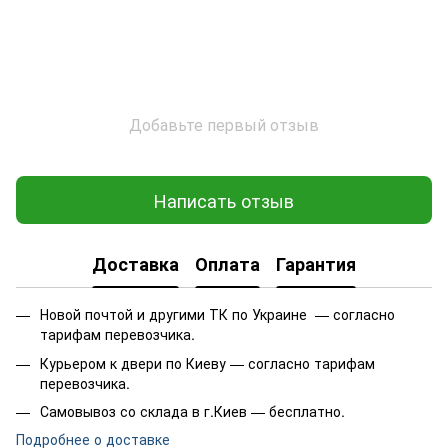
Добавьте первый отзыв
Написать отзыв
Доставка
Оплата
Гарантия
Новой почтой и другими ТК по Украине — согласно
тарифам перевозчика.
Курьером к двери по Киеву — согласно тарифам
перевозчика.
Самовывоз со склада в г.Киев — бесплатно.
Подробнее о доставке