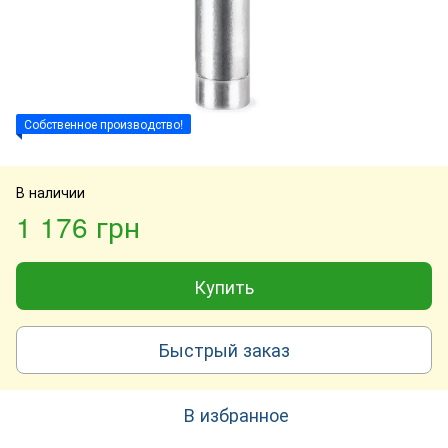
Собственное производство!
В наличии
1 176 грн
Купить
Быстрый заказ
В избранное