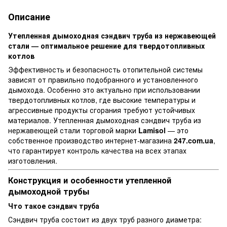
Описание
Утепленная дымоходная сэндвич труба из нержавеющей
стали — оптимальное решение для твердотопливных
котлов
Эффективность и безопасность отопительной системы
зависят от правильно подобранного и установленного
дымохода. Особенно это актуально при использовании
твердотопливных котлов, где высокие температуры и
агрессивные продукты сгорания требуют устойчивых
материалов. Утепленная дымоходная сэндвич труба из
нержавеющей стали торговой марки
Lamisol
— это
собственное производство интернет-магазина
247.com.ua
,
что гарантирует контроль качества на всех этапах
изготовления.
Конструкция и особенности утепленной
дымоходной трубы
Что такое сэндвич труба
Сэндвич труба состоит из двух труб разного диаметра: