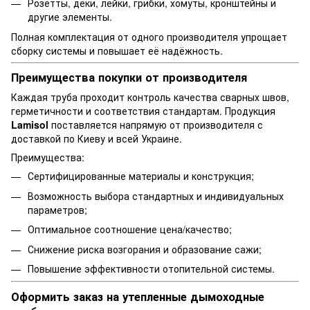
Розетты, деки, лейки, грибки, хомуты, кронштейны и
другие элементы.
Полная комплектация от одного производителя упрощает
сборку системы и повышает её надёжность.
Преимущества покупки от производителя
Каждая труба проходит контроль качества сварных швов,
герметичности и соответствия стандартам. Продукция
Lamisol
поставляется напрямую от производителя с
доставкой по Киеву и всей Украине.
Преимущества:
Сертифицированные материалы и конструкция;
Возможность выбора стандартных и индивидуальных
параметров;
Оптимальное соотношение цена/качество;
Снижение риска возгорания и образование сажи;
Повышение эффективности отопительной системы.
Оформить заказ на утепленные дымоходные