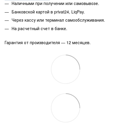
Наличными при получении или самовывозе.
Банковской картой в privat24, LiqPay.
Через кассу или терминал самообслуживания.
На расчетный счет в банке.
Гарантия от производителя — 12 месяцев.