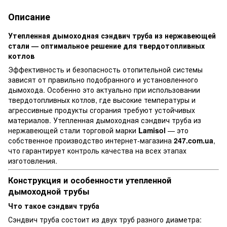
Описание
Утепленная дымоходная сэндвич труба из нержавеющей
стали — оптимальное решение для твердотопливных
котлов
Эффективность и безопасность отопительной системы
зависят от правильно подобранного и установленного
дымохода. Особенно это актуально при использовании
твердотопливных котлов, где высокие температуры и
агрессивные продукты сгорания требуют устойчивых
материалов. Утепленная дымоходная сэндвич труба из
нержавеющей стали торговой марки
Lamisol
— это
собственное производство интернет-магазина
247.com.ua
,
что гарантирует контроль качества на всех этапах
изготовления.
Конструкция и особенности утепленной
дымоходной трубы
Что такое сэндвич труба
Сэндвич труба состоит из двух труб разного диаметра: