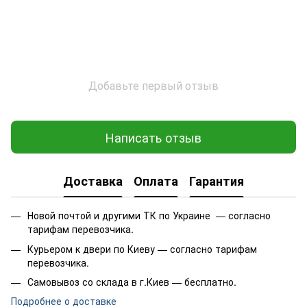
Добавьте первый отзыв
Написать отзыв
Доставка
Оплата
Гарантия
Новой почтой и другими ТК по Украине — согласно
тарифам перевозчика.
Курьером к двери по Киеву — согласно тарифам
перевозчика.
Самовывоз со склада в г.Киев — бесплатно.
Подробнее о доставке