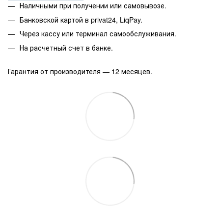
Наличными при получении или самовывозе.
Банковской картой в privat24, LiqPay.
Через кассу или терминал самообслуживания.
На расчетный счет в банке.
Гарантия от производителя — 12 месяцев.