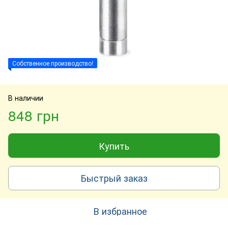
Собственное производство!
В наличии
848 грн
Купить
Быстрый заказ
В избранное