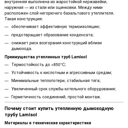
внутренняя выполнена из жаростойкой нержавейки,
наружная — из стали или оцинковки. Между ними
расположен слой негорючего базальтового утеплителя.
Такая конструкция:
обеспечивает эффективную термоизоляцию;
предотвращает образование конденсата;
снижает риск возгорания конструкций вблизи
дымохода.
Преимущества утепленных труб Lamisol
Термостойкость до +850°C;
Устойчивость к кислотным и агрессивным средам;
Минимальные теплопотери, стабильная тяга;
Увеличенный срок службы котельного оборудования;
Герметичность соединений, простой монтаж.
Почему стоит купить утепленную дымоходную
трубу Lamisol
Материалы и технические характеристики