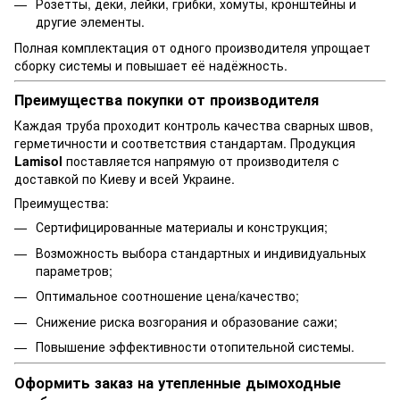
Розетты, деки, лейки, грибки, хомуты, кронштейны и
другие элементы.
Полная комплектация от одного производителя упрощает
сборку системы и повышает её надёжность.
Преимущества покупки от производителя
Каждая труба проходит контроль качества сварных швов,
герметичности и соответствия стандартам. Продукция
Lamisol
поставляется напрямую от производителя с
доставкой по Киеву и всей Украине.
Преимущества:
Сертифицированные материалы и конструкция;
Возможность выбора стандартных и индивидуальных
параметров;
Оптимальное соотношение цена/качество;
Снижение риска возгорания и образование сажи;
Повышение эффективности отопительной системы.
Оформить заказ на утепленные дымоходные