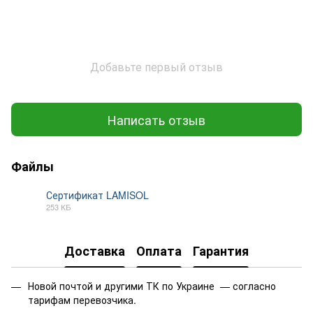
Добавьте первый отзыв
Написать отзыв
Файлы
Сертификат LAMISOL
253 КБ
PDF
Доставка
Оплата
Гарантия
Новой почтой и другими ТК по Украине — согласно
тарифам перевозчика.