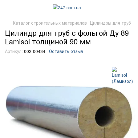
Каталог строительных материалов
Цилиндры для труб
Цилиндр для труб с фольгой Ду 89
Lamisol толщиной 90 мм
Артикул:
002-00434
Оставить отзыв