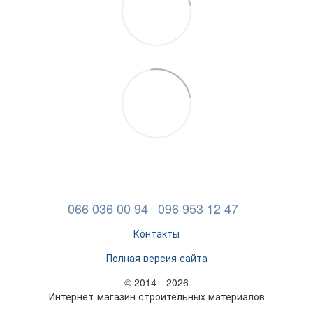
066 036 00 94
096 953 12 47
Контакты
Полная версия сайта
© 2014—2026
Интернет-магазин строительных материалов