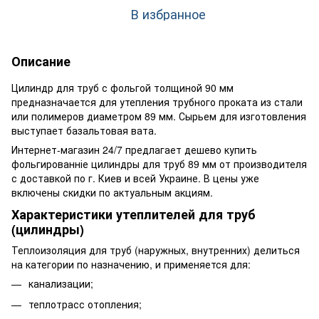
В избранное
Описание
Цилиндр для труб с фольгой толщиной 90 мм
предназначается для утепления трубного проката из стали
или полимеров диаметром 89 мм. Сырьем для изготовления
выступает базальтовая вата.
Интернет-магазин 24/7 предлагает дешево купить
фольгированніе цилиндры для труб 89 мм от производителя
с доставкой по г. Киев и всей Украине. В цены уже
включены скидки по актуальным акциям.
Характеристики утеплителей для труб
(цилиндры)
Теплоизоляция для труб (наружных, внутренних) делиться
на категории по назначению, и применяется для:
канализации;
теплотрасс отопления;