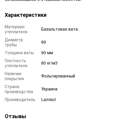
Характеристики
Материал
Базальтовая вата
утеплителя
Диаметр
89
трубы
Толщина ваты
90 мм
Плотность
80 кг/м3
утеплителя
Наличие
Фольгированный
покрытия
Страна
Украина
производства
Производитель
Lamisol
Отзывы