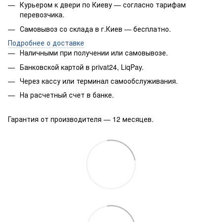
Курьером к двери по Киеву — согласно тарифам
перевозчика.
Самовывоз со склада в г.Киев — бесплатно.
Подробнее о доставке
Наличными при получении или самовывозе.
Банковской картой в privat24, LiqPay.
Через кассу или терминал самообслуживания.
На расчетный счет в банке.
Гарантия от производителя — 12 месяцев.