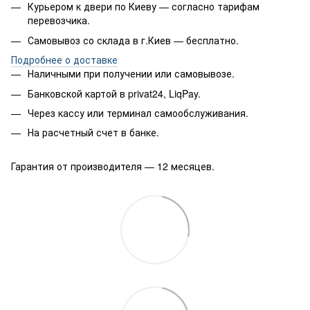
Курьером к двери по Киеву — согласно тарифам
перевозчика.
Самовывоз со склада в г.Киев — бесплатно.
Подробнее о доставке
Наличными при получении или самовывозе.
Банковской картой в privat24, LiqPay.
Через кассу или терминал самообслуживания.
На расчетный счет в банке.
Гарантия от производителя — 12 месяцев.