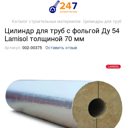
Каталог строительных материалов
Цилиндры для труб
Цилиндр для труб с фольгой Ду 54
Lamisol толщиной 70 мм
Артикул:
002-00375
Оставить отзыв