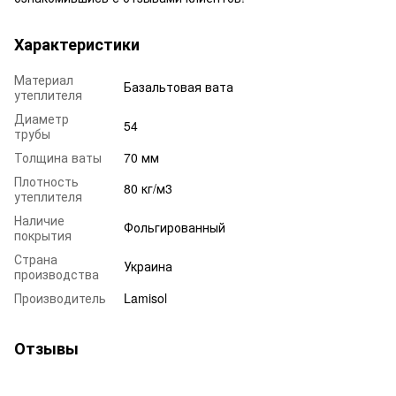
Характеристики
Материал
Базальтовая вата
утеплителя
Диаметр
54
трубы
Толщина ваты
70 мм
Плотность
80 кг/м3
утеплителя
Наличие
Фольгированный
покрытия
Страна
Украина
производства
Производитель
Lamisol
Отзывы