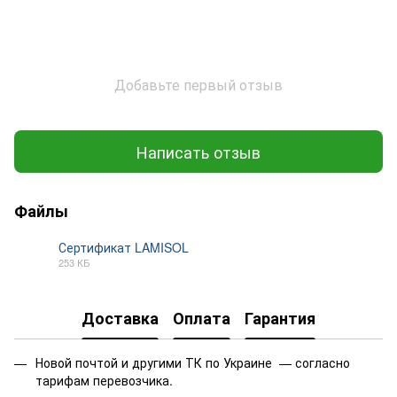
Добавьте первый отзыв
Написать отзыв
Файлы
Сертификат LAMISOL
253 КБ
PDF
Доставка
Оплата
Гарантия
Новой почтой и другими ТК по Украине — согласно
тарифам перевозчика.