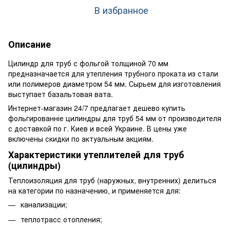
В избранное
Описание
Цилиндр для труб с фольгой толщиной 70 мм
предназначается для утепления трубного проката из стали
или полимеров диаметром 54 мм. Сырьем для изготовления
выступает базальтовая вата.
Интернет-магазин 24/7 предлагает дешево купить
фольгированніе цилиндры для труб 54 мм от производителя
с доставкой по г. Киев и всей Украине. В цены уже
включены скидки по актуальным акциям.
Характеристики утеплителей для труб
(цилиндры)
Теплоизоляция для труб (наружных, внутренних) делиться
на категории по назначению, и применяется для:
канализации;
теплотрасс отопления;