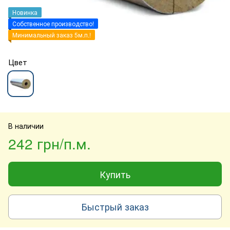
Новинка
Собственное производство!
Минимальный заказ 5м.п.!
Цвет
В наличии
242 грн/п.м.
Купить
Быстрый заказ