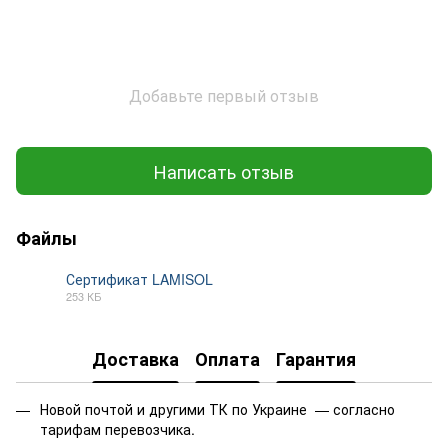
Добавьте первый отзыв
Написать отзыв
Файлы
Сертификат LAMISOL
253 КБ
PDF
Доставка
Оплата
Гарантия
Новой почтой и другими ТК по Украине — согласно
тарифам перевозчика.