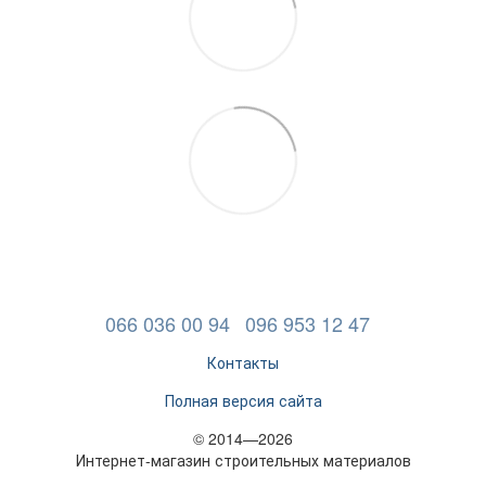
066 036 00 94
096 953 12 47
Контакты
Полная версия сайта
© 2014—2026
Интернет-магазин строительных материалов