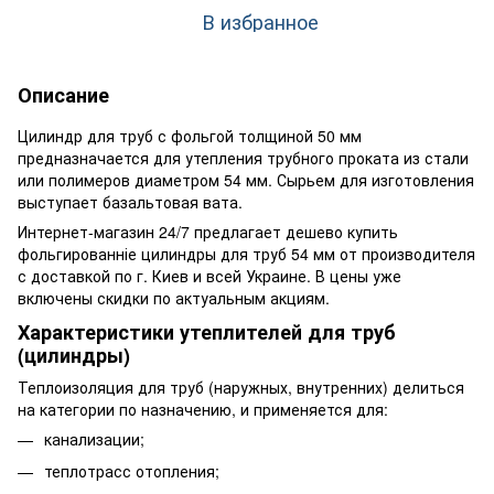
В избранное
Описание
Цилиндр для труб с фольгой толщиной 50 мм
предназначается для утепления трубного проката из стали
или полимеров диаметром 54 мм. Сырьем для изготовления
выступает базальтовая вата.
Интернет-магазин 24/7 предлагает дешево купить
фольгированніе цилиндры для труб 54 мм от производителя
с доставкой по г. Киев и всей Украине. В цены уже
включены скидки по актуальным акциям.
Характеристики утеплителей для труб
(цилиндры)
Теплоизоляция для труб (наружных, внутренних) делиться
на категории по назначению, и применяется для:
канализации;
теплотрасс отопления;