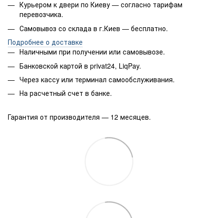
Курьером к двери по Киеву — согласно тарифам
перевозчика.
Самовывоз со склада в г.Киев — бесплатно.
Подробнее о доставке
Наличными при получении или самовывозе.
Банковской картой в privat24, LiqPay.
Через кассу или терминал самообслуживания.
На расчетный счет в банке.
Гарантия от производителя — 12 месяцев.