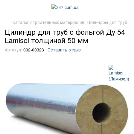
Каталог строительных материалов
Цилиндры для труб
Цилиндр для труб с фольгой Ду 54
Lamisol толщиной 50 мм
Артикул:
002-00323
Оставить отзыв