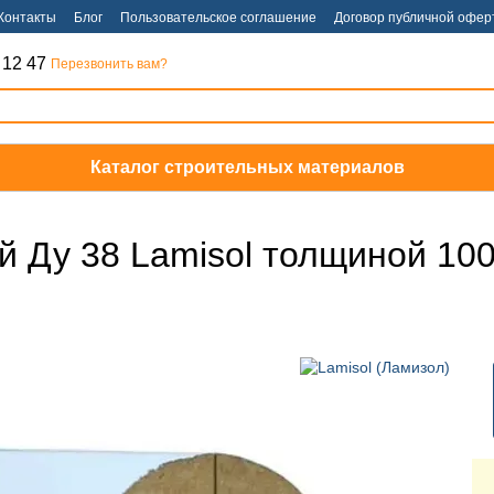
Контакты
Блог
Пользовательское соглашение
Договор публичной офер
 12 47
Перезвонить вам?
Каталог строительных материалов
й Ду 38 Lamisol толщиной 10