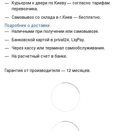
Курьером к двери по Киеву — согласно тарифам
перевозчика.
Самовывоз со склада в г.Киев — бесплатно.
Подробнее о доставке
Наличными при получении или самовывозе.
Банковской картой в privat24, LiqPay.
Через кассу или терминал самообслуживания.
На расчетный счет в банке.
Гарантия от производителя — 12 месяцев.