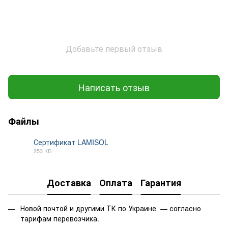
Добавьте первый отзыв
Написать отзыв
Файлы
Сертификат LAMISOL
253 КБ
PDF
Доставка
Оплата
Гарантия
Новой почтой и другими ТК по Украине — согласно
тарифам перевозчика.