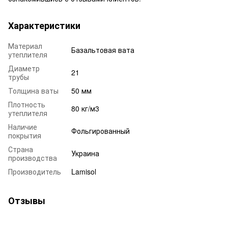
Характеристики
Материал
Базальтовая вата
утеплителя
Диаметр
21
трубы
Толщина ваты
50 мм
Плотность
80 кг/м3
утеплителя
Наличие
Фольгированный
покрытия
Страна
Украина
производства
Производитель
Lamisol
Отзывы