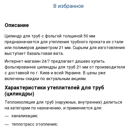
В избранное
Описание
Цилиндр для труб с фольгой толщиной 50 мм
предназначается для утепления трубного проката из стали
или полимеров диаметром 21 мм. Сырьем для изготовления
выступает базальтовая вата.
Интернет-магазин 24/7 предлагает дешево купить
фольгированніе цилиндры для труб 21 мм от производителя
с доставкой по г. Киев и всей Украине. В цены уже
включены скидки по актуальным акциям.
Характеристики утеплителей для труб
(цилиндры)
Теплоизоляция для труб (наружных, внутренних) делиться
на категории по назначению, и применяется для:
канализации;
теплотрасс отопления;