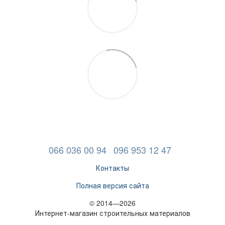
066 036 00 94
096 953 12 47
Контакты
Полная версия сайта
© 2014—2026
Интернет-магазин строительных материалов