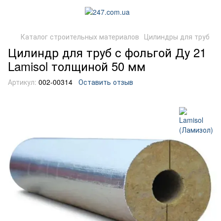
Каталог строительных материалов
Цилиндры для труб
Цилиндр для труб с фольгой Ду 21
Lamisol толщиной 50 мм
Артикул:
002-00314
Оставить отзыв