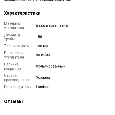
Характеристики
Материал
Базальтовая вата
утеплителя
Диаметр
159
трубы
Толщина ваты
100 мм
Плотность
80 кг/м3
утеплителя
Наличие
Фольгированный
покрытия
Страна
Украина
производства
Производитель
Lamisol
Отзывы