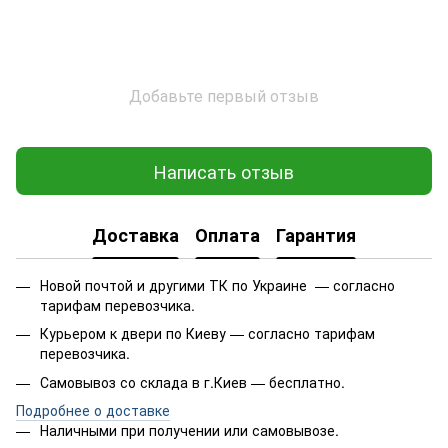
Добавьте первый отзыв
Написать отзыв
Доставка
Оплата
Гарантия
Новой почтой и другими ТК по Украине — согласно
тарифам перевозчика.
Курьером к двери по Киеву — согласно тарифам
перевозчика.
Самовывоз со склада в г.Киев — бесплатно.
Подробнее о доставке
Наличными при получении или самовывозе.