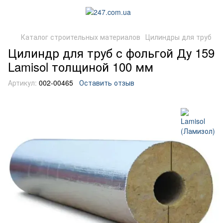
Каталог строительных материалов
Цилиндры для труб
Цилиндр для труб с фольгой Ду 159
Lamisol толщиной 100 мм
Артикул:
002-00465
Оставить отзыв