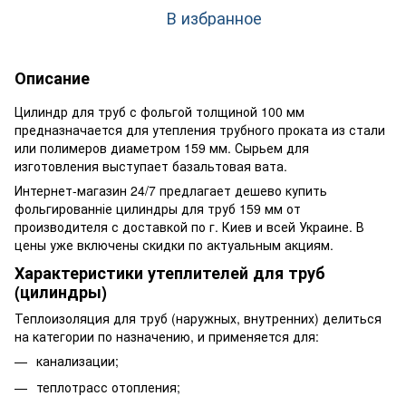
В избранное
Описание
Цилиндр для труб с фольгой толщиной 100 мм
предназначается для утепления трубного проката из стали
или полимеров диаметром 159 мм. Сырьем для
изготовления выступает базальтовая вата.
Интернет-магазин 24/7 предлагает дешево купить
фольгированніе цилиндры для труб 159 мм от
производителя с доставкой по г. Киев и всей Украине. В
цены уже включены скидки по актуальным акциям.
Характеристики утеплителей для труб
(цилиндры)
Теплоизоляция для труб (наружных, внутренних) делиться
на категории по назначению, и применяется для:
канализации;
теплотрасс отопления;