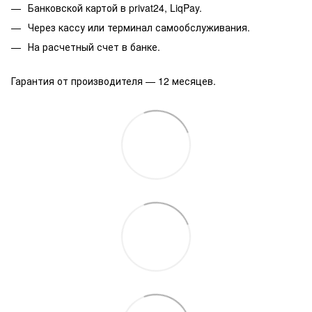
Банковской картой в privat24, LiqPay.
Через кассу или терминал самообслуживания.
На расчетный счет в банке.
Гарантия от производителя — 12 месяцев.