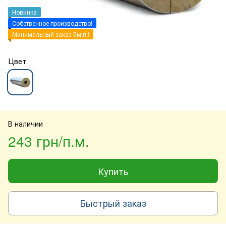
Новинка
Собственное производство!
Минимальный заказ 5м.п.!
Цвет
В наличии
243 грн/п.м.
Купить
Быстрый заказ