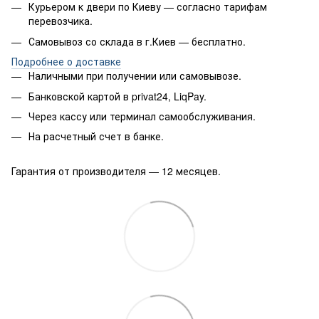
Курьером к двери по Киеву — согласно тарифам
перевозчика.
Самовывоз со склада в г.Киев — бесплатно.
Подробнее о доставке
Наличными при получении или самовывозе.
Банковской картой в privat24, LiqPay.
Через кассу или терминал самообслуживания.
На расчетный счет в банке.
Гарантия от производителя — 12 месяцев.