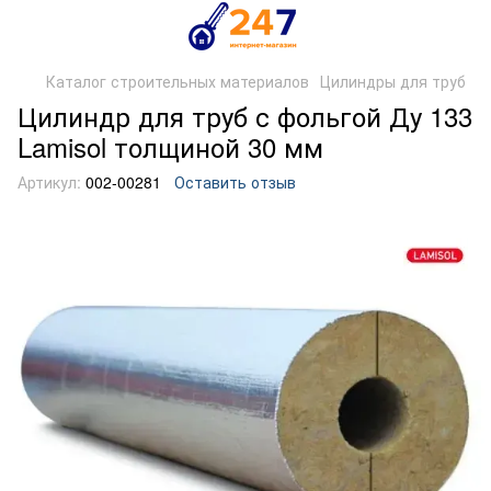
Каталог строительных материалов
Цилиндры для труб
Цилиндр для труб с фольгой Ду 133
Lamisol толщиной 30 мм
Артикул:
002-00281
Оставить отзыв