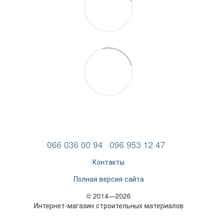
066 036 00 94
096 953 12 47
Контакты
Полная версия сайта
© 2014—2026
Интернет-магазин строительных материалов