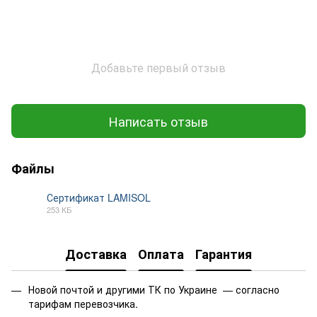
Добавьте первый отзыв
Написать отзыв
Файлы
Сертификат LAMISOL
253 КБ
PDF
Доставка
Оплата
Гарантия
Новой почтой и другими ТК по Украине — согласно
тарифам перевозчика.