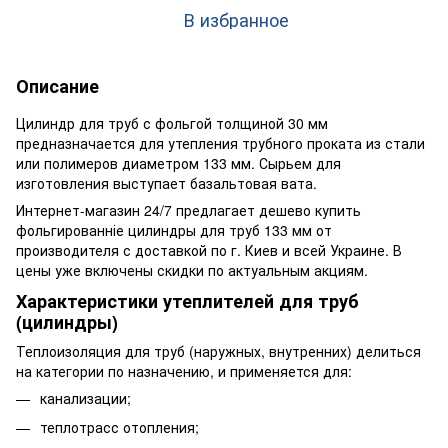
В избранное
Описание
Цилиндр для труб с фольгой толщиной 30 мм
предназначается для утепления трубного проката из стали
или полимеров диаметром 133 мм. Сырьем для
изготовления выступает базальтовая вата.
Интернет-магазин 24/7 предлагает дешево купить
фольгированніе цилиндры для труб 133 мм от
производителя с доставкой по г. Киев и всей Украине. В
цены уже включены скидки по актуальным акциям.
Характеристики утеплителей для труб
(цилиндры)
Теплоизоляция для труб (наружных, внутренних) делиться
на категории по назначению, и применяется для:
канализации;
теплотрасс отопления;