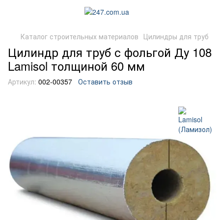
Каталог строительных материалов
Цилиндры для труб
Цилиндр для труб с фольгой Ду 108
Lamisol толщиной 60 мм
Артикул:
002-00357
Оставить отзыв