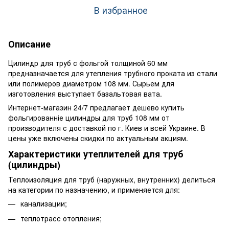
В избранное
Описание
Цилиндр для труб с фольгой толщиной 60 мм
предназначается для утепления трубного проката из стали
или полимеров диаметром 108 мм. Сырьем для
изготовления выступает базальтовая вата.
Интернет-магазин 24/7 предлагает дешево купить
фольгированніе цилиндры для труб 108 мм от
производителя с доставкой по г. Киев и всей Украине. В
цены уже включены скидки по актуальным акциям.
Характеристики утеплителей для труб
(цилиндры)
Теплоизоляция для труб (наружных, внутренних) делиться
на категории по назначению, и применяется для:
канализации;
теплотрасс отопления;