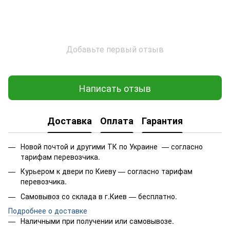
Добавьте первый отзыв
Написать отзыв
Доставка
Оплата
Гарантия
Новой почтой и другими ТК по Украине — согласно
тарифам перевозчика.
Курьером к двери по Киеву — согласно тарифам
перевозчика.
Самовывоз со склада в г.Киев — бесплатно.
Подробнее о доставке
Наличными при получении или самовывозе.