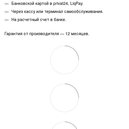
Банковской картой в privat24, LiqPay.
Через кассу или терминал самообслуживания.
На расчетный счет в банке.
Гарантия от производителя — 12 месяцев.