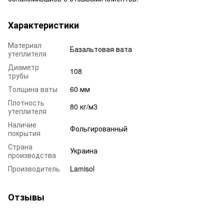
Характеристики
Материал
Базальтовая вата
утеплителя
Диаметр
108
трубы
Толщина ваты
60 мм
Плотность
80 кг/м3
утеплителя
Наличие
Фольгированный
покрытия
Страна
Украина
производства
Производитель
Lamisol
Отзывы