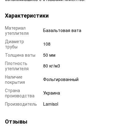
Характеристики
Материал
Базальтовая вата
утеплителя
Диаметр
108
трубы
Толщина ваты
50 мм
Плотность
80 кг/м3
утеплителя
Наличие
Фольгированный
покрытия
Страна
Украина
производства
Производитель
Lamisol
Отзывы