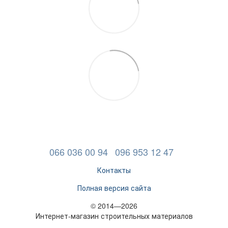
066 036 00 94
096 953 12 47
Контакты
Полная версия сайта
© 2014—2026
Интернет-магазин строительных материалов