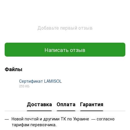
Добавьте первый отзыв
Написать отзыв
Файлы
Сертификат LAMISOL
253 КБ
PDF
Доставка
Оплата
Гарантия
Новой почтой и другими ТК по Украине — согласно
тарифам перевозчика.