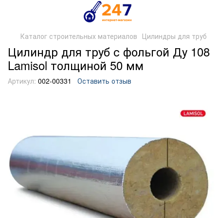
Каталог строительных материалов
Цилиндры для труб
Цилиндр для труб с фольгой Ду 108
Lamisol толщиной 50 мм
Артикул:
002-00331
Оставить отзыв