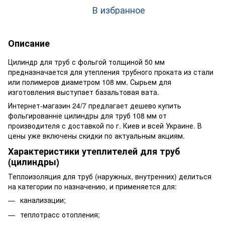
В избранное
Описание
Цилиндр для труб с фольгой толщиной 50 мм
предназначается для утепления трубного проката из стали
или полимеров диаметром 108 мм. Сырьем для
изготовления выступает базальтовая вата.
Интернет-магазин 24/7 предлагает дешево купить
фольгированніе цилиндры для труб 108 мм от
производителя с доставкой по г. Киев и всей Украине. В
цены уже включены скидки по актуальным акциям.
Характеристики утеплителей для труб
(цилиндры)
Теплоизоляция для труб (наружных, внутренних) делиться
на категории по назначению, и применяется для:
канализации;
теплотрасс отопления;