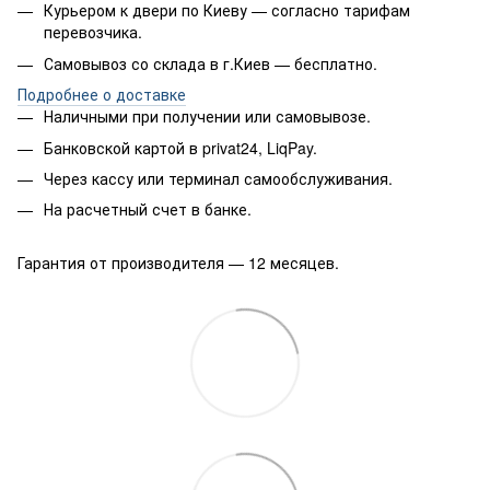
Курьером к двери по Киеву — согласно тарифам
перевозчика.
Самовывоз со склада в г.Киев — бесплатно.
Подробнее о доставке
Наличными при получении или самовывозе.
Банковской картой в privat24, LiqPay.
Через кассу или терминал самообслуживания.
На расчетный счет в банке.
Гарантия от производителя — 12 месяцев.