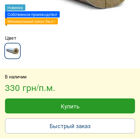
Новинка
Собственное производство!
Минимальный заказ 5м.п.!
Цвет
В наличии
330 грн/п.м.
Купить
Быстрый заказ