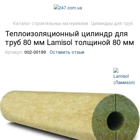
Каталог строительных материалов
Цилиндры для труб
Теплоизоляционный цилиндр для
труб 80 мм Lamisol толщиной 80 мм
Артикул:
002-00199
Оставить отзыв