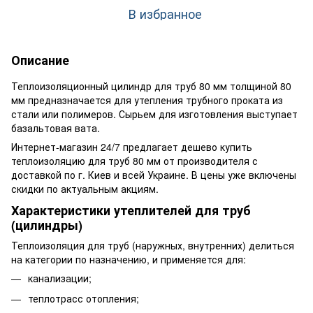
В избранное
Описание
Теплоизоляционный цилиндр для труб 80 мм толщиной 80
мм предназначается для утепления трубного проката из
стали или полимеров. Сырьем для изготовления выступает
базальтовая вата.
Интернет-магазин 24/7 предлагает дешево купить
теплоизоляцию для труб 80 мм от производителя с
доставкой по г. Киев и всей Украине. В цены уже включены
скидки по актуальным акциям.
Характеристики утеплителей для труб
(цилиндры)
Теплоизоляция для труб (наружных, внутренних) делиться
на категории по назначению, и применяется для:
канализации;
теплотрасс отопления;