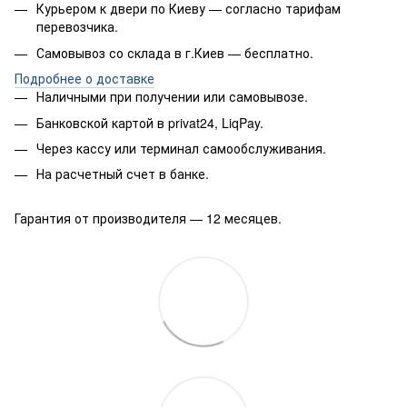
Курьером к двери по Киеву — согласно тарифам
перевозчика.
Самовывоз со склада в г.Киев — бесплатно.
Подробнее о доставке
Наличными при получении или самовывозе.
Банковской картой в privat24, LiqPay.
Через кассу или терминал самообслуживания.
На расчетный счет в банке.
Гарантия от производителя — 12 месяцев.