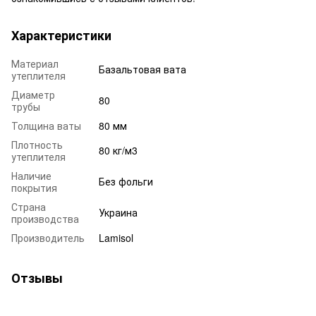
Характеристики
Материал
Базальтовая вата
утеплителя
Диаметр
80
трубы
Толщина ваты
80 мм
Плотность
80 кг/м3
утеплителя
Наличие
Без фольги
покрытия
Страна
Украина
производства
Производитель
Lamisol
Отзывы