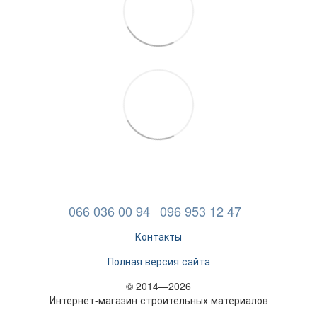
066 036 00 94
096 953 12 47
Контакты
Полная версия сайта
© 2014—2026
Интернет-магазин строительных материалов