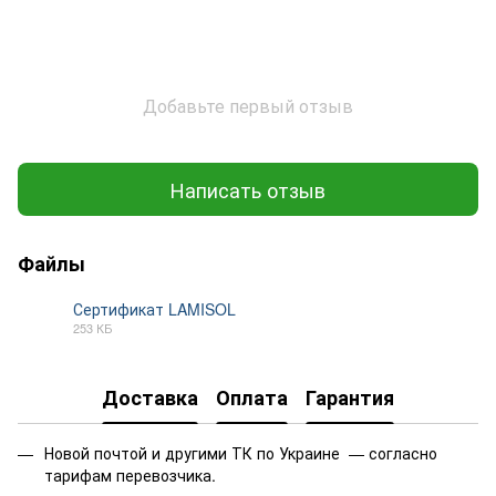
Добавьте первый отзыв
Написать отзыв
Файлы
Сертификат LAMISOL
253 КБ
PDF
Доставка
Оплата
Гарантия
Новой почтой и другими ТК по Украине — согласно
тарифам перевозчика.