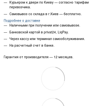
Курьером к двери по Киеву — согласно тарифам
перевозчика.
Самовывоз со склада в г.Киев — бесплатно.
Подробнее о доставке
Наличными при получении или самовывозе.
Банковской картой в privat24, LiqPay.
Через кассу или терминал самообслуживания.
На расчетный счет в банке.
Гарантия от производителя — 12 месяцев.