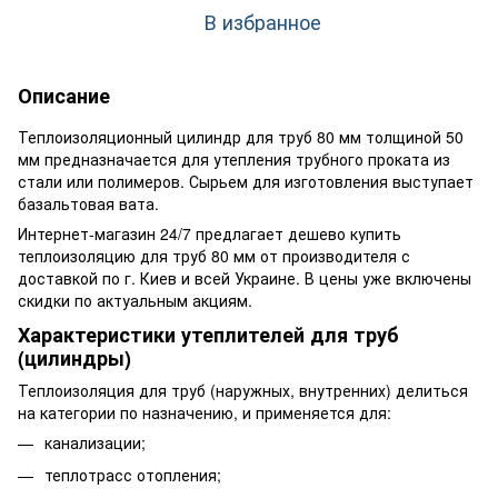
В избранное
Описание
Теплоизоляционный цилиндр для труб 80 мм толщиной 50
мм предназначается для утепления трубного проката из
стали или полимеров. Сырьем для изготовления выступает
базальтовая вата.
Интернет-магазин 24/7 предлагает дешево купить
теплоизоляцию для труб 80 мм от производителя с
доставкой по г. Киев и всей Украине. В цены уже включены
скидки по актуальным акциям.
Характеристики утеплителей для труб
(цилиндры)
Теплоизоляция для труб (наружных, внутренних) делиться
на категории по назначению, и применяется для:
канализации;
теплотрасс отопления;