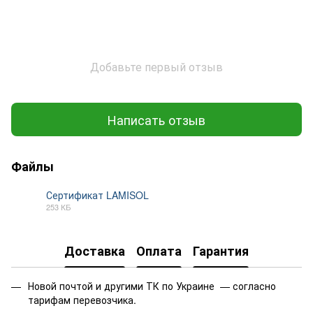
Добавьте первый отзыв
Написать отзыв
Файлы
Сертификат LAMISOL
253 КБ
PDF
Доставка
Оплата
Гарантия
Новой почтой и другими ТК по Украине — согласно
тарифам перевозчика.