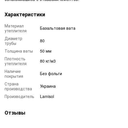
Характеристики
Материал
Базальтовая вата
утеплителя
Диаметр
80
трубы
Толщина ваты
50 мм
Плотность
80 кг/м3
утеплителя
Наличие
Без фольги
покрытия
Страна
Украина
производства
Производитель
Lamisol
Отзывы