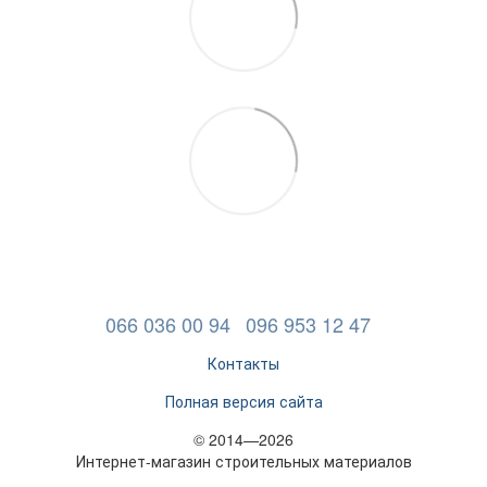
066 036 00 94
096 953 12 47
Контакты
Полная версия сайта
© 2014—2026
Интернет-магазин строительных материалов