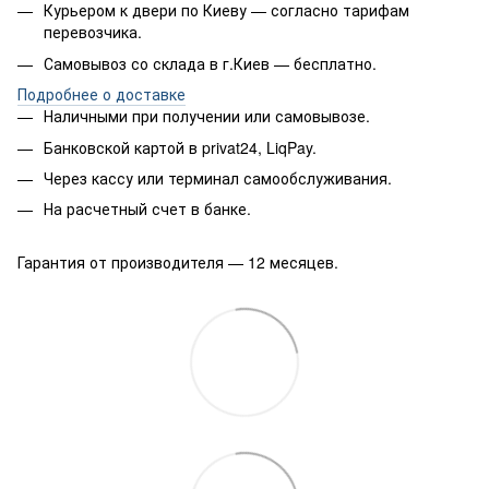
Курьером к двери по Киеву — согласно тарифам
перевозчика.
Самовывоз со склада в г.Киев — бесплатно.
Подробнее о доставке
Наличными при получении или самовывозе.
Банковской картой в privat24, LiqPay.
Через кассу или терминал самообслуживания.
На расчетный счет в банке.
Гарантия от производителя — 12 месяцев.