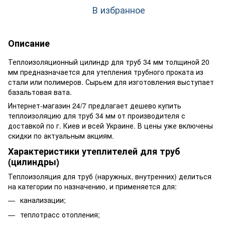
В избранное
Описание
Теплоизоляционный цилиндр для труб 34 мм толщиной 20
мм предназначается для утепления трубного проката из
стали или полимеров. Сырьем для изготовления выступает
базальтовая вата.
Интернет-магазин 24/7 предлагает дешево купить
теплоизоляцию для труб 34 мм от производителя с
доставкой по г. Киев и всей Украине. В цены уже включены
скидки по актуальным акциям.
Характеристики утеплителей для труб
(цилиндры)
Теплоизоляция для труб (наружных, внутренних) делиться
на категории по назначению, и применяется для:
канализации;
теплотрасс отопления;