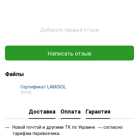
Добавьте первый отзыв
Написать отзыв
Файлы
Сертификат LAMISOL
253 КБ
PDF
Доставка
Оплата
Гарантия
Новой почтой и другими ТК по Украине — согласно
тарифам перевозчика.