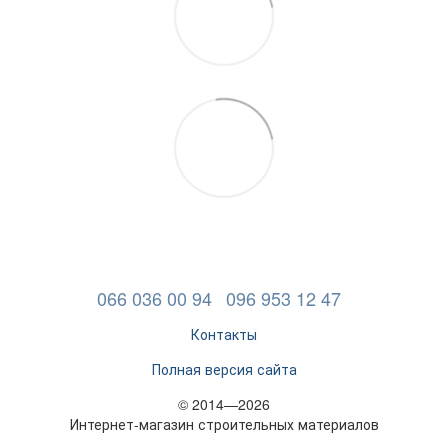
066 036 00 94
096 953 12 47
Контакты
Полная версия сайта
© 2014—2026
Интернет-магазин строительных материалов