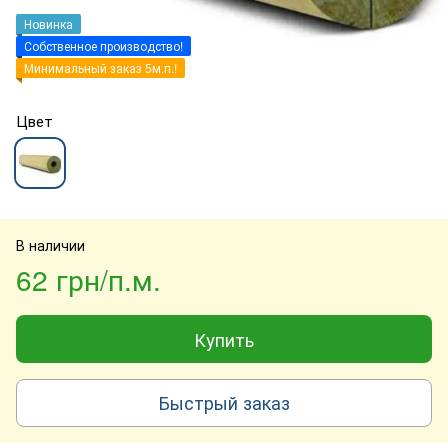
Новинка
Собственное производство!
Минимальный заказ 5м.п.!
Цвет
В наличии
62 грн/п.м.
Купить
Быстрый заказ