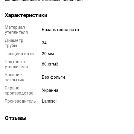
Характеристики
Материал
Базальтовая вата
утеплителя
Диаметр
34
трубы
Толщина ваты
20 мм
Плотность
80 кг/м3
утеплителя
Наличие
Без фольги
покрытия
Страна
Украина
производства
Производитель
Lamisol
Отзывы