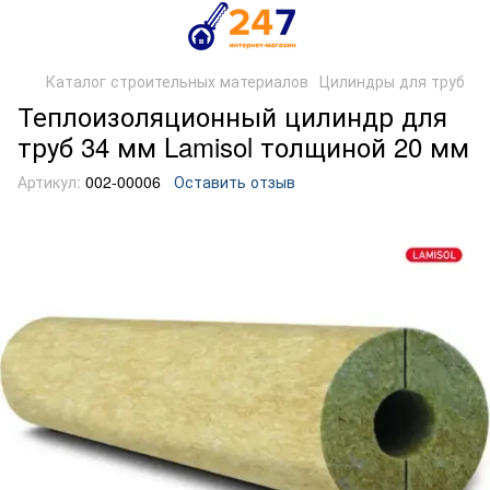
Каталог строительных материалов
Цилиндры для труб
Теплоизоляционный цилиндр для
труб 34 мм Lamisol толщиной 20 мм
Артикул:
002-00006
Оставить отзыв