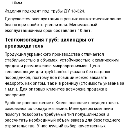
10мм.
Изделия подходят под трубы ДУ 18-324.
Допускается эксплуатация в разных климатических зонах
без потери свойств утеплителя. Минимальный
эксплуатационный срок составляет 10 лет.
Теплоизоляция труб: цилиндры от
производителя
Продукция украинского производства отличается
стабильностью в объемах, устойчивостью к химическим
средам и размножению микроорганизмов. Цена
теплоизоляции для труб Lamisol указана без наценок
посредников, поэтому все позиции можно заказать
недорого, как оптом, так и в розницу (стоимость указана за
1 м.п.). Для оптовых клиентов возможна продажа в
рассрочку.
Удобное расположение в Киеве позволяет осуществлять
самовывоз со склада магазина. Менеджеры компании
помогут подобрать требуемый тип полуцилиндров и
рассчитать необходимый объем заказа для безотходного
строительства. У нас лучший выбор качественных