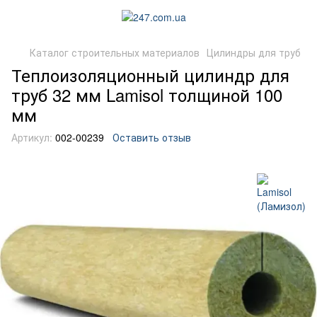
Каталог строительных материалов
Цилиндры для труб
Теплоизоляционный цилиндр для
труб 32 мм Lamisol толщиной 100
мм
Артикул:
002-00239
Оставить отзыв