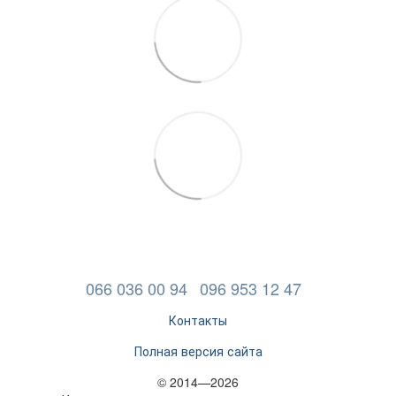
066 036 00 94
096 953 12 47
Контакты
Полная версия сайта
© 2014—2026