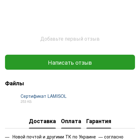
Добавьте первый отзыв
Написать отзыв
Файлы
Сертификат LAMISOL
253 КБ
PDF
Доставка
Оплата
Гарантия
Новой почтой и другими ТК по Украине — согласно