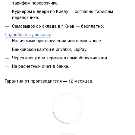
тарифам перевозчика.
Курьером к двери по Киеву — согласно тарифам
перевозчика.
Самовывоз со склада в г.Киев — бесплатно.
Подробнее о доставке
Наличными при получении или самовывозе.
Банковской картой в privat24, LiqPay.
Через кассу или терминал самообслуживания.
На расчетный счет в банке.
Гарантия от производителя — 12 месяцев.