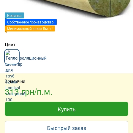
Новинка
Собственное производство!
Минимальный заказ 5м.п.!
Цвет
В наличии
313 грн/п.м.
Купить
Быстрый заказ