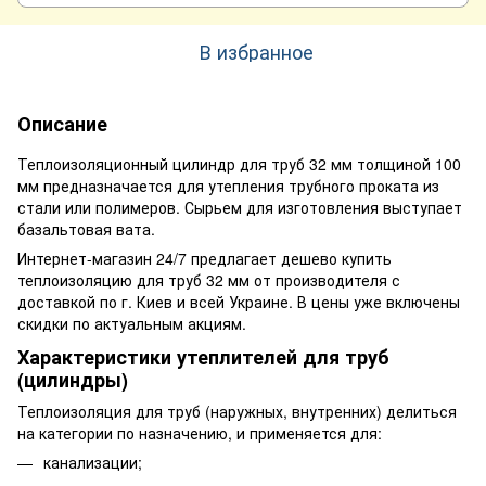
В избранное
Описание
Теплоизоляционный цилиндр для труб 32 мм толщиной 100
мм предназначается для утепления трубного проката из
стали или полимеров. Сырьем для изготовления выступает
базальтовая вата.
Интернет-магазин 24/7 предлагает дешево купить
теплоизоляцию для труб 32 мм от производителя с
доставкой по г. Киев и всей Украине. В цены уже включены
скидки по актуальным акциям.
Характеристики утеплителей для труб
(цилиндры)
Теплоизоляция для труб (наружных, внутренних) делиться
на категории по назначению, и применяется для:
канализации;