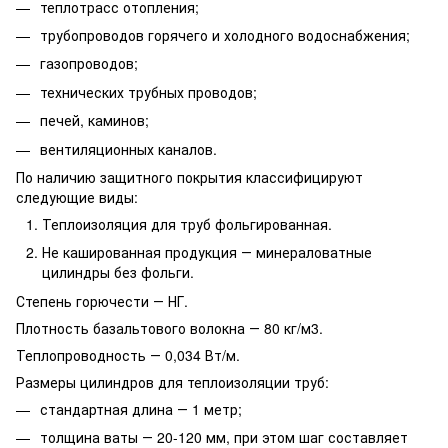
теплотрасс отопления;
трубопроводов горячего и холодного водоснабжения;
газопроводов;
технических трубных проводов;
печей, каминов;
вентиляционных каналов.
По наличию защитного покрытия классифицируют
следующие виды:
Теплоизоляция для труб фольгированная.
Не кашированная продукция ― минераловатные
цилиндры без фольги.
Степень горючести ― НГ.
Плотность базальтового волокна ― 80 кг/м3.
Теплопроводность ― 0,034 Вт/м.
Размеры цилиндров для теплоизоляции труб:
стандартная длина ― 1 метр;
толщина ваты ― 20-120 мм, при этом шаг составляет