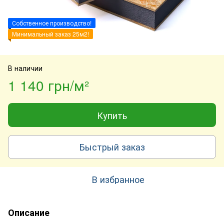
Собственное производство!
Минимальный заказ 25м2!
В наличии
1 140 грн/м²
Купить
Быстрый заказ
В избранное
Описание