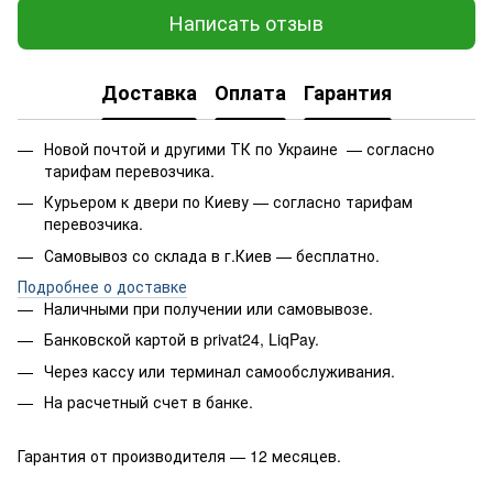
Написать отзыв
Доставка
Оплата
Гарантия
Новой почтой и другими ТК по Украине — согласно
тарифам перевозчика.
Курьером к двери по Киеву — согласно тарифам
перевозчика.
Самовывоз со склада в г.Киев — бесплатно.
Подробнее о доставке
Наличными при получении или самовывозе.
Банковской картой в privat24, LiqPay.
Через кассу или терминал самообслуживания.
На расчетный счет в банке.
Гарантия от производителя — 12 месяцев.