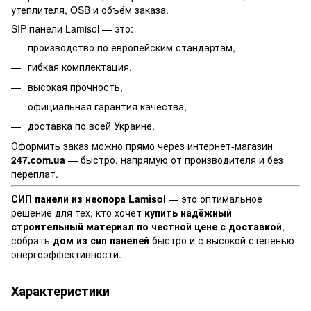
утеплителя, OSB и объём заказа.
SIP панели Lamisol — это:
производство по европейским стандартам,
гибкая комплектация,
высокая прочность,
официальная гарантия качества,
доставка по всей Украине.
Оформить заказ можно прямо через интернет-магазин
247.com.ua
— быстро, напрямую от производителя и без
переплат.
СИП панели из неопора Lamisol
— это оптимальное
решение для тех, кто хочет
купить надёжный
строительный материал по честной цене с доставкой
,
собрать
дом из сип панелей
быстро и с высокой степенью
энергоэффективности.
Характеристики