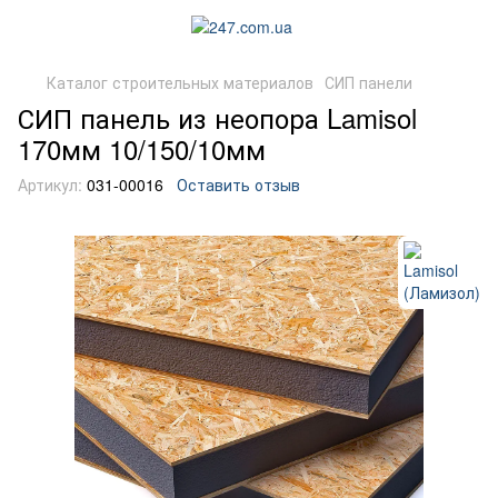
Каталог строительных материалов
СИП панели
СИП панель из неопора Lamisol
170мм 10/150/10мм
Артикул:
031-00016
Оставить отзыв