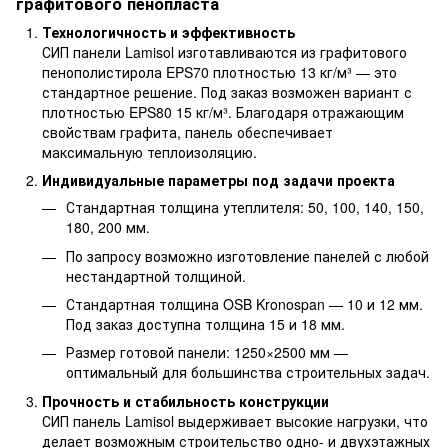
графитового пенопласта
Технологичность и эффективность
СИП панели Lamisol изготавливаются из графитового
пенополистирола EPS70 плотностью 13 кг/м³ — это
стандартное решение. Под заказ возможен вариант с
плотностью EPS80 15 кг/м³. Благодаря отражающим
свойствам графита, панель обеспечивает
максимальную теплоизоляцию.
Индивидуальные параметры под задачи проекта
Стандартная толщина утеплителя: 50, 100, 140, 150,
180, 200 мм.
По запросу возможно изготовление панелей с любой
нестандартной толщиной.
Стандартная толщина OSB Kronospan — 10 и 12 мм.
Под заказ доступна толщина 15 и 18 мм.
Размер готовой панели: 1250×2500 мм —
оптимальный для большинства строительных задач.
Прочность и стабильность конструкции
СИП панель Lamisol выдерживает высокие нагрузки, что
делает возможным строительство одно- и двухэтажных