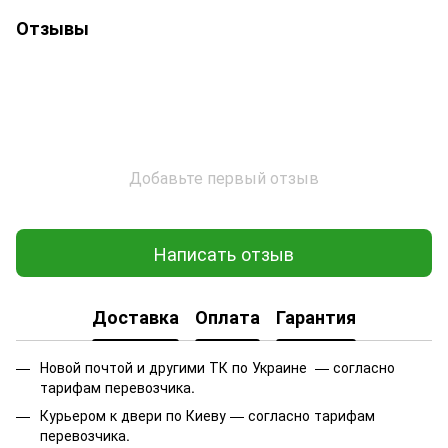
Отзывы
Добавьте первый отзыв
Написать отзыв
Доставка
Оплата
Гарантия
Новой почтой и другими ТК по Украине — согласно
тарифам перевозчика.
Курьером к двери по Киеву — согласно тарифам
перевозчика.