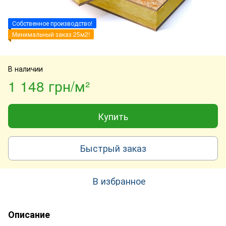
Собственное производство!
Минимальный заказ 25м2!
В наличии
1 148 грн/м²
Купить
Быстрый заказ
В избранное
Описание