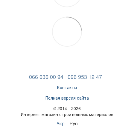
066 036 00 94
096 953 12 47
Контакты
Полная версия сайта
© 2014—2026
Интернет-магазин строительных материалов
Укр
Рус