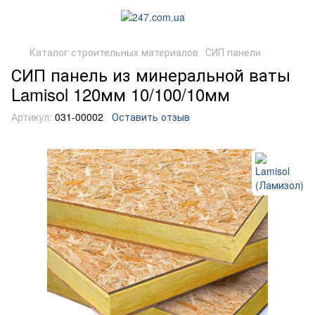
Каталог строительных материалов
СИП панели
СИП панель из минеральной ваты
Lamisol 120мм 10/100/10мм
Артикул:
031-00002
Оставить отзыв