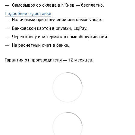
Самовывоз со склада в г.Киев — бесплатно.
Подробнее о доставке
Наличными при получении или самовывозе.
Банковской картой в privat24, LiqPay.
Через кассу или терминал самообслуживания.
На расчетный счет в банке.
Гарантия от производителя — 12 месяцев.