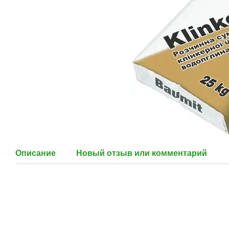
Описание
Новый отзыв или комментарий