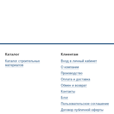
Каталог
Клиентам
Каталог строительных
Вход в личный кабинет
материалов
О компании
Производство
Оплата и доставка
Обмен и возврат
Контакты
Блог
Пользовательское соглашение
Договор публичной оферты