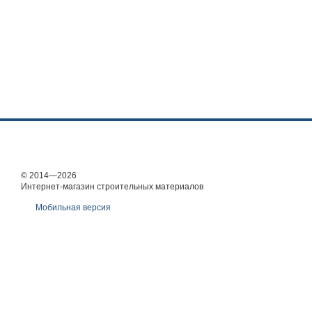
© 2014—2026
Интернет-магазин строительных материалов
Мобильная версия