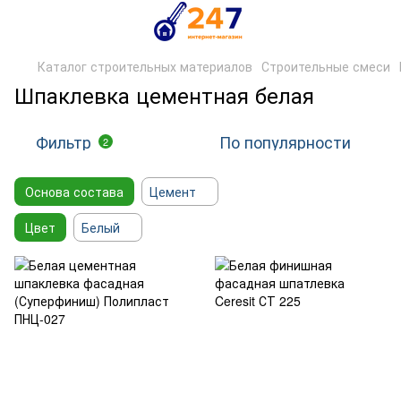
Каталог строительных материалов
Строительные смеси
Шпаклевка цементная белая
Фильтр
По популярности
2
Основа состава
Цемент
Цвет
Белый