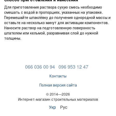
Для приготовления раствора сухую смесь необходимо
смешать с водой в пропорциях, указанных на упаковке.
Перемешайте шпаклёвку до получения однородной массы и
оставьте на несколько минут для активации компонентов.
Наносите раствор на подготовленную поверхность
шпателем или кельмой, разравнивая слой до нужной
толщины.
066 036 00 94
096 953 12 47
Контакты
Полная версия сайта
© 2014—2026
Интернет-магазин строительных материалов
Укр
Рус