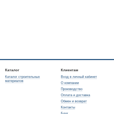
Каталог
Клиентам
Каталог строительных
Вход в личный кабинет
материалов
О компании
Производство
Оплата и доставка
Обмен и возврат
Контакты
Блог