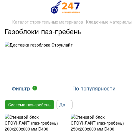
Каталог строительных материалов
Кладочные материалы
Газоблоки паз-гребень
Фильтр
По популярности
1
Система паз-гребень
Да