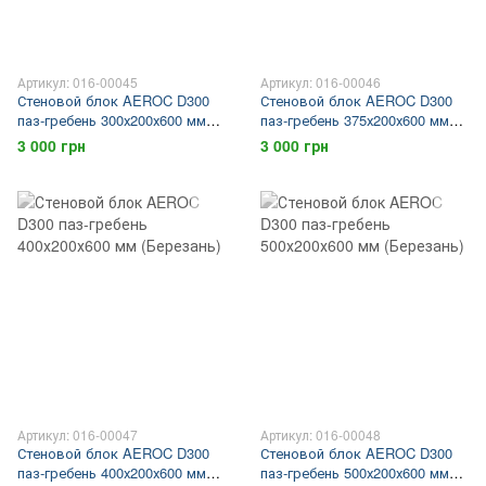
Артикул: 016-00045
Артикул: 016-00046
Стеновой блок AEROC D300
Стеновой блок AEROC D300
паз-гребень 300х200х600 мм
паз-гребень 375х200х600 мм
(Березань)
(Березань)
3 000 грн
3 000 грн
Артикул: 016-00047
Артикул: 016-00048
Стеновой блок AEROC D300
Стеновой блок AEROC D300
паз-гребень 400х200х600 мм
паз-гребень 500х200х600 мм