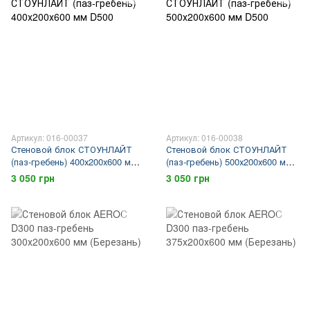
Артикул: 016-00037
Артикул: 016-00038
Стеновой блок СТОУНЛАЙТ
Стеновой блок СТОУНЛАЙТ
(паз-гребень) 400х200х600 мм
(паз-гребень) 500х200х600 мм
D500
D500
3 050 грн
3 050 грн