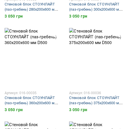
Стеновой блок СТОУНЛАЙТ
Стеновой блок СТОУНЛАЙТ
(паз-гребень) 280х200х600 мм
(паз-гребень) 300х200х600 мм
D500
D500
3 050 грн
3 050 грн
Артикул: 016-00035
Артикул: 016-00036
Стеновой блок СТОУНЛАЙТ
Стеновой блок СТОУНЛАЙТ
(паз-гребень) 360х200х600 мм
(паз-гребень) 375х200х600 мм
D500
D500
3 050 грн
3 050 грн