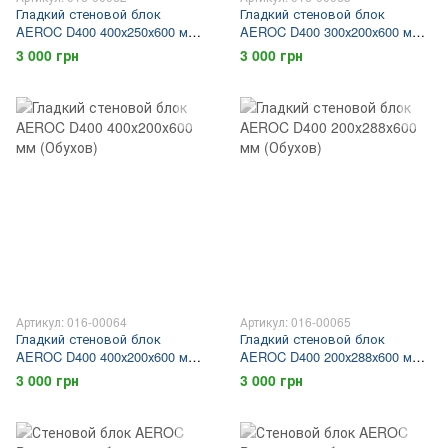
Гладкий стеновой блок
Гладкий стеновой блок
AEROC D400 400х250х600 мм
AEROC D400 300х200х600 мм
(Обухов)
(Обухов)
3 000 грн
3 000 грн
Артикул: 016-00064
Артикул: 016-00065
Гладкий стеновой блок
Гладкий стеновой блок
AEROC D400 400х200х600 мм
AEROC D400 200х288х600 мм
(Обухов)
(Обухов)
3 000 грн
3 000 грн