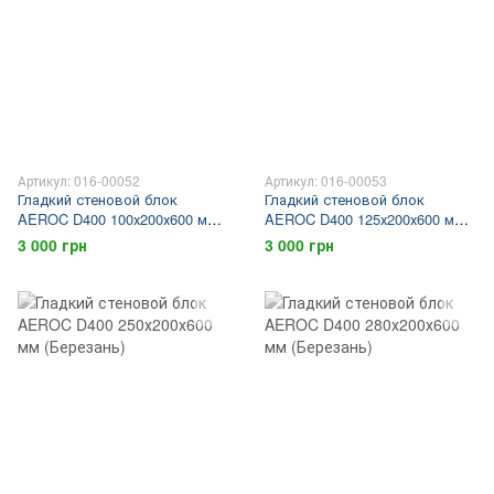
Артикул: 016-00052
Артикул: 016-00053
Гладкий стеновой блок
Гладкий стеновой блок
AEROC D400 100х200х600 мм
AEROC D400 125х200х600 мм
(Березань)
(Березань)
3 000 грн
3 000 грн