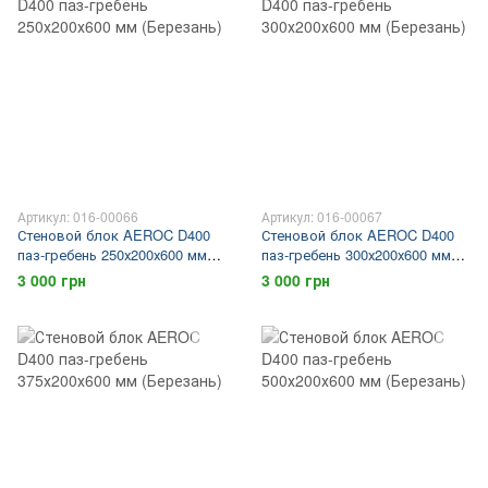
Артикул: 016-00066
Артикул: 016-00067
Стеновой блок AEROC D400
Стеновой блок AEROC D400
паз-гребень 250х200х600 мм
паз-гребень 300х200х600 мм
(Березань)
(Березань)
3 000 грн
3 000 грн