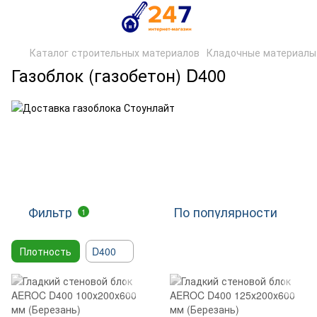
Каталог строительных материалов
Кладочные материалы
Газоблок (газобетон) D400
Фильтр
По популярности
1
Плотность
D400