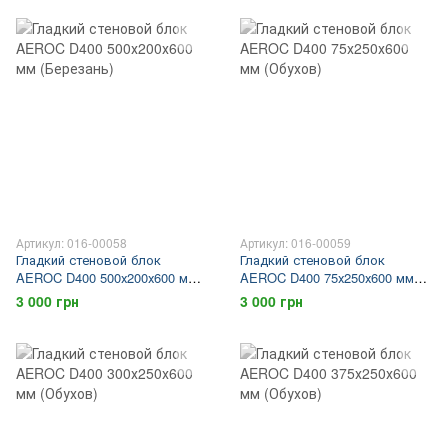
Артикул: 016-00058
Артикул: 016-00059
Гладкий стеновой блок
Гладкий стеновой блок
AEROC D400 500х200х600 мм
AEROC D400 75х250х600 мм
(Березань)
(Обухов)
3 000 грн
3 000 грн