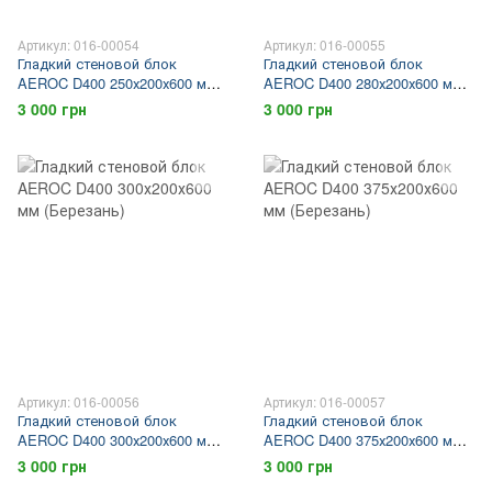
Артикул: 016-00054
Артикул: 016-00055
Гладкий стеновой блок
Гладкий стеновой блок
AEROC D400 250х200х600 мм
AEROC D400 280х200х600 мм
(Березань)
(Березань)
3 000 грн
3 000 грн
Артикул: 016-00056
Артикул: 016-00057
Гладкий стеновой блок
Гладкий стеновой блок
AEROC D400 300х200х600 мм
AEROC D400 375х200х600 мм
(Березань)
(Березань)
3 000 грн
3 000 грн