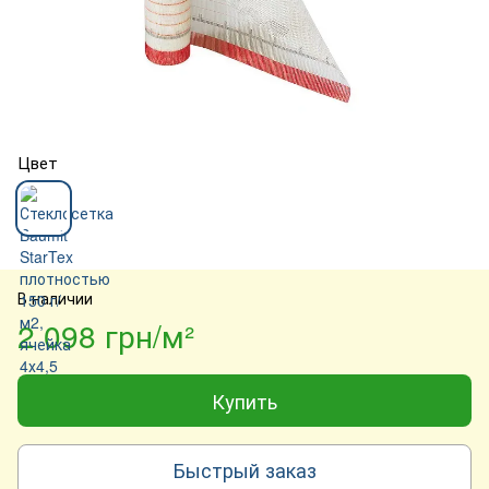
Цвет
В наличии
2 098 грн/м²
Купить
Быстрый заказ