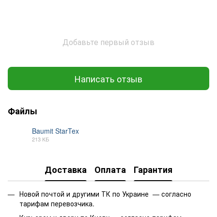
Добавьте первый отзыв
Написать отзыв
Файлы
Baumit StarTex
213 КБ
PDF
Доставка
Оплата
Гарантия
Новой почтой и другими ТК по Украине — согласно
тарифам перевозчика.