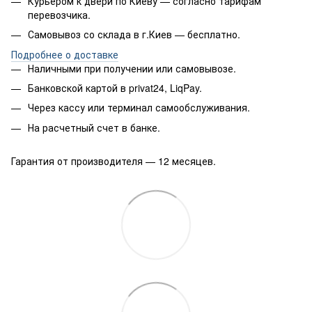
Курьером к двери по Киеву — согласно тарифам
перевозчика.
Самовывоз со склада в г.Киев — бесплатно.
Подробнее о доставке
Наличными при получении или самовывозе.
Банковской картой в privat24, LiqPay.
Через кассу или терминал самообслуживания.
На расчетный счет в банке.
Гарантия от производителя — 12 месяцев.