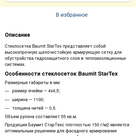
В избранное
Описание
Стеклосетка Baumit StarTex представляет собой
высокопрочную щелочестойкую армирующую сетку для
обустройства гидрозащитного слоя в теплоизоляционных
системах.
Особенности стеклосеток Baumit StarTex
Размерные габариты в мм:
размер ячейки ― 4х4,5;
ширина ― 1100;
толщина нитей ― 0,5.
Объем рулона составляет 55 кв.м.
Продукция Баумит СтарТекс плотностью 150 г/м2 является
оптимальным решением для фасадного армирования