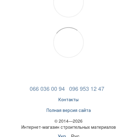
066 036 00 94
096 953 12 47
Контакты
Полная версия сайта
© 2014—2026
Интернет-магазин строительных материалов
Укр
Рус