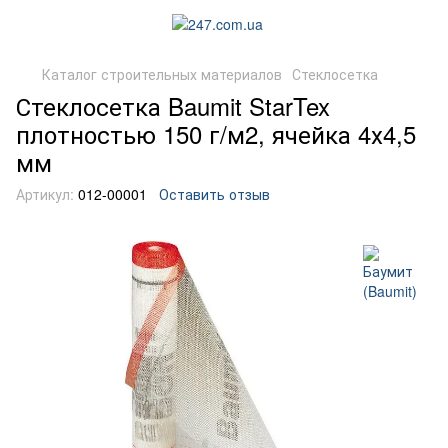
Каталог строительных материалов
Стеклосетка
Стеклосетка Baumit StarTex
плотностью 150 г/м2, ячейка 4х4,5
мм
Артикул:
012-00001
Оставить отзыв