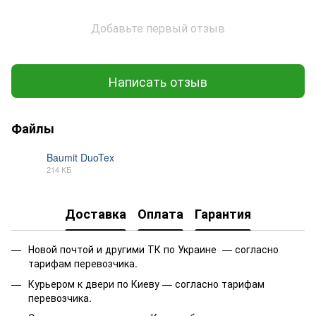
Добавьте первый отзыв
Написать отзыв
Файлы
Baumit DuoTex
214 КБ
PDF
Доставка
Оплата
Гарантия
Новой почтой и другими ТК по Украине — согласно
тарифам перевозчика.
Курьером к двери по Киеву — согласно тарифам
перевозчика.