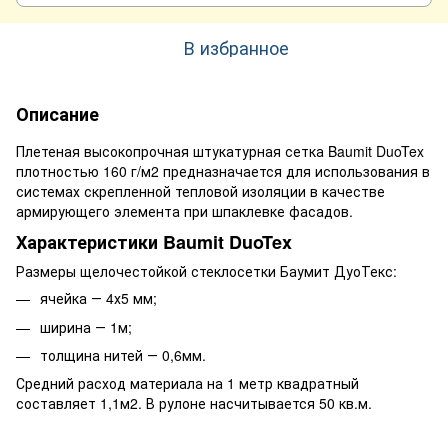
В избранное
Описание
Плетеная высокопрочная штукатурная сетка Baumit DuoTex
плотностью 160 г/м2 предназначается для использования в
системах скрепленной тепловой изоляции в качестве
армирующего элемента при шпаклевке фасадов.
Характеристики Baumit DuoTex
Размеры щелочестойкой стеклосетки Баумит ДуоТекс:
ячейка ― 4х5 мм;
ширина ― 1м;
толщина нитей ― 0,6мм.
Средний расход материала на 1 метр квадратный
составляет 1,1м2. В рулоне насчитывается 50 кв.м.