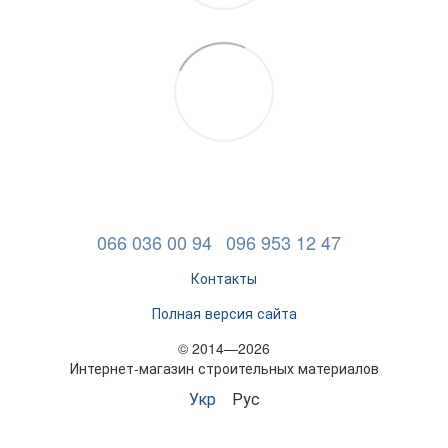
066 036 00 94
096 953 12 47
Контакты
Полная версия сайта
© 2014—2026
Интернет-магазин строительных материалов
Укр
Рус