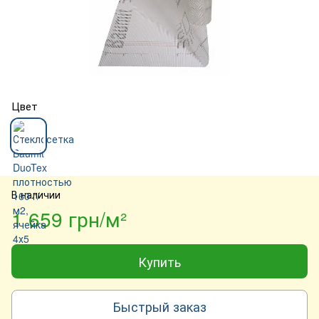
Цвет
В наличии
1 659 грн/м²
Купить
Быстрый заказ