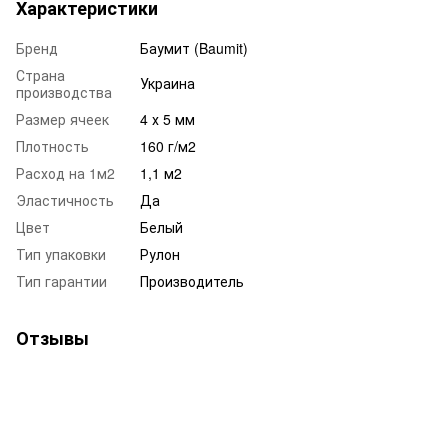
Характеристики
Бренд
Баумит (Baumit)
Страна
Украина
производства
Размер ячеек
4 х 5 мм
Плотность
160 г/м2
Расход на 1м2
1,1 м2
Эластичность
Да
Цвет
Белый
Тип упаковки
Рулон
Тип гарантии
Производитель
Отзывы