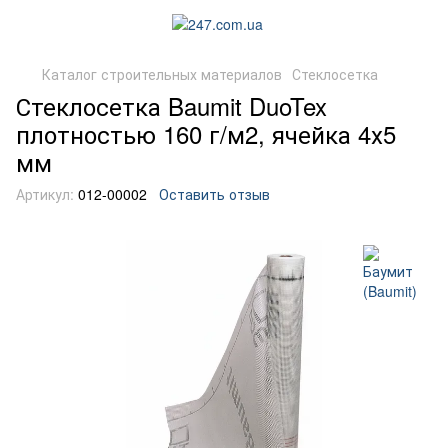
Каталог строительных материалов
Стеклосетка
Стеклосетка Baumit DuoTex
плотностью 160 г/м2, ячейка 4х5
мм
Артикул:
012-00002
Оставить отзыв