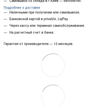
Самовывоз со склада в г.Киев — бесплатно.
Подробнее о доставке
Наличными при получении или самовывозе.
Банковской картой в privat24, LiqPay.
Через кассу или терминал самообслуживания.
На расчетный счет в банке.
Гарантия от производителя — 12 месяцев.