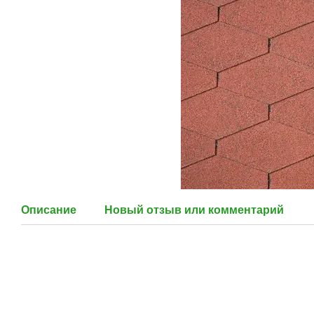
Описание
Новый отзыв или комментарий