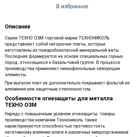
В избранное
Описание
Серия ТЕХНО ОЗМ торговой марки ТЕХНОНИКОЛЬ
представляет собой негорючие плиты, которые
изготовлены из пожаробезопасной минеральной ваты.
Последняя формируется на основе специальных горных
пород, относящихся к базальтовой группе. В процессе
производства применяют низкофенольные связующие
элементы.
При выпуске плит их дополнительно покрывают фольгой из
алюминия или защитным стеклохолстом.
Особенности огнезащиты для металла
ТЕХНО ОЗМ
Наряду с повышенным уровнем огнезащиты, товары
производства компании Технониколь также
характеризуются способностью противостоять
негативному влиянию влаги и различных микроорганизмов