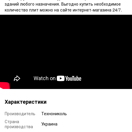
зданий любого назначения. Выгодно купить необходимое
количество плит можно на сайте интернет-магазина 24/7.
Характеристики
Производитель
Технониколь
Страна
Украина
производства