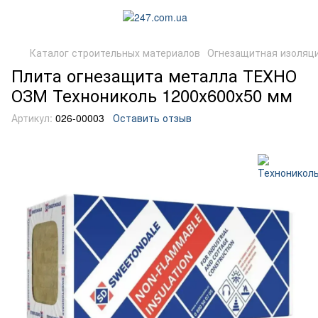
Каталог строительных материалов
Огнезащитная изоляци
Плита огнезащита металла ТЕХНО
ОЗМ Технониколь 1200х600х50 мм
Артикул:
026-00003
Оставить отзыв