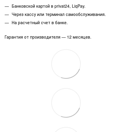
Банковской картой в privat24, LiqPay.
Через кассу или терминал самообслуживания.
На расчетный счет в банке.
Гарантия от производителя — 12 месяцев.