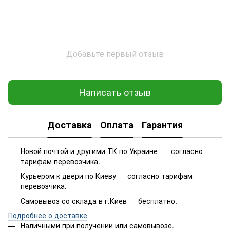
Добавьте первый отзыв
Написать отзыв
Доставка
Оплата
Гарантия
Новой почтой и другими ТК по Украине — согласно
тарифам перевозчика.
Курьером к двери по Киеву — согласно тарифам
перевозчика.
Самовывоз со склада в г.Киев — бесплатно.
Подробнее о доставке
Наличными при получении или самовывозе.