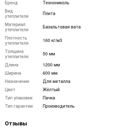
Бренд
Технониколь
Вид
Плита
утеплителя
Материал
Базальтовая вата
утеплителя
Плотность
160 кг/м3
утеплителя
Толщина
50 мм
утеплителя
Длина
1200 мм
Ширина
600 мм
Назначение
Для металла
Цвет
Жёлтый
Тип упаковки
Пачка
Тип гарантии
Производитель
Отзывы