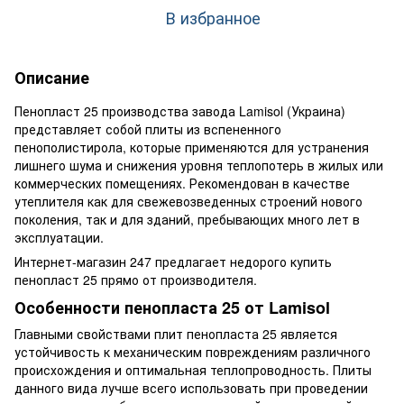
В избранное
Описание
Пенопласт 25 производства завода Lamisol (Украина)
представляет собой плиты из вспененного
пенополистирола, которые применяются для устранения
лишнего шума и снижения уровня теплопотерь в жилых или
коммерческих помещениях. Рекомендован в качестве
утеплителя как для свежевозведенных строений нового
поколения, так и для зданий, пребывающих много лет в
эксплуатации.
Интернет-магазин 247 предлагает недорого купить
пенопласт 25 прямо от производителя.
Особенности пенопласта 25 от Lamisol
Главными свойствами плит пенопласта 25 является
устойчивость к механическим повреждениям различного
происхождения и оптимальная теплопроводность. Плиты
данного вида лучше всего использовать при проведении