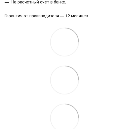
На расчетный счет в банке.
Гарантия от производителя — 12 месяцев.