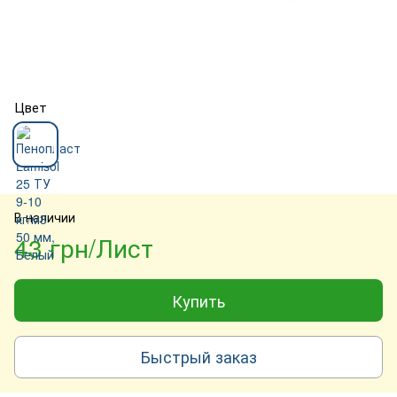
Цвет
В наличии
43 грн/Лист
Купить
Быстрый заказ