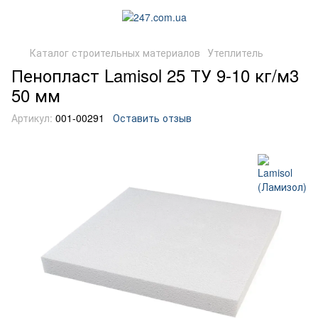
Каталог строительных материалов
Утеплитель
Пенопласт Lamisol 25 ТУ 9-10 кг/м3
50 мм
Артикул:
001-00291
Оставить отзыв