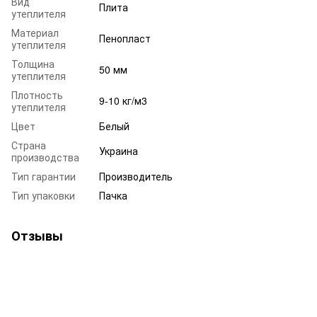
Вид
Плита
утеплителя
Материал
Пенопласт
утеплителя
Толщина
50 мм
утеплителя
Плотность
9-10 кг/м3
утеплителя
Цвет
Белый
Страна
Украина
производства
Тип гарантии
Производитель
Тип упаковки
Пачка
Отзывы