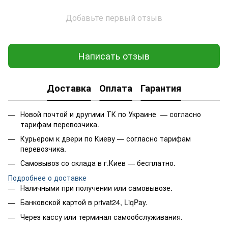
Добавьте первый отзыв
Написать отзыв
Доставка
Оплата
Гарантия
Новой почтой и другими ТК по Украине — согласно
тарифам перевозчика.
Курьером к двери по Киеву — согласно тарифам
перевозчика.
Самовывоз со склада в г.Киев — бесплатно.
Подробнее о доставке
Наличными при получении или самовывозе.
Банковской картой в privat24, LiqPay.
Через кассу или терминал самообслуживания.