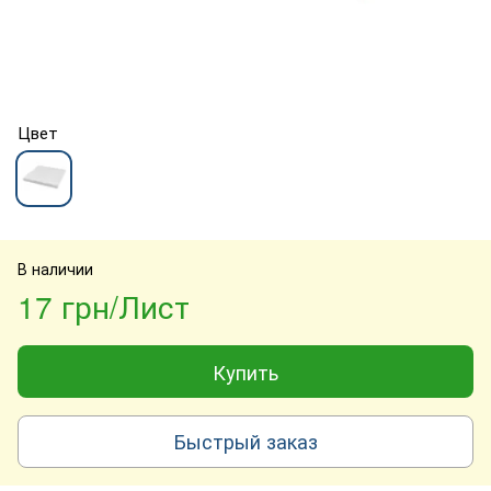
Цвет
В наличии
17 грн/Лист
Купить
Быстрый заказ