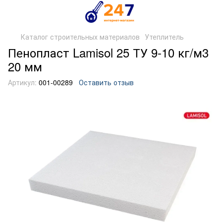
Каталог строительных материалов
Утеплитель
Пенопласт Lamisol 25 ТУ 9-10 кг/м3
20 мм
Артикул:
001-00289
Оставить отзыв