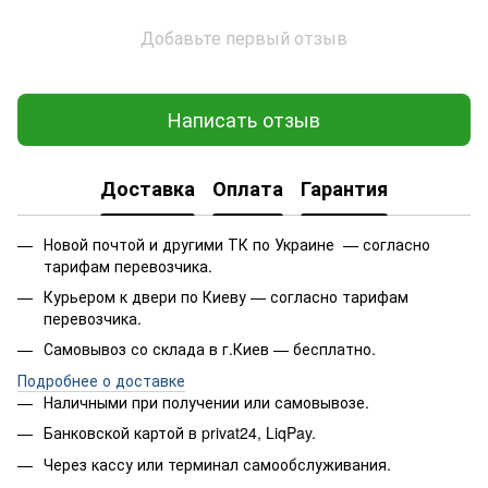
Добавьте первый отзыв
Написать отзыв
Доставка
Оплата
Гарантия
Новой почтой и другими ТК по Украине — согласно
тарифам перевозчика.
Курьером к двери по Киеву — согласно тарифам
перевозчика.
Самовывоз со склада в г.Киев — бесплатно.
Подробнее о доставке
Наличными при получении или самовывозе.
Банковской картой в privat24, LiqPay.
Через кассу или терминал самообслуживания.