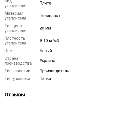
Вид
Плита
утеплителя
Материал
Пенопласт
утеплителя
Толщина
20 мм
утеплителя
Плотность
9-10 кг/м3
утеплителя
Цвет
Белый
Страна
Украина
производства
Тип гарантии
Производитель
Тип упаковки
Пачка
Отзывы