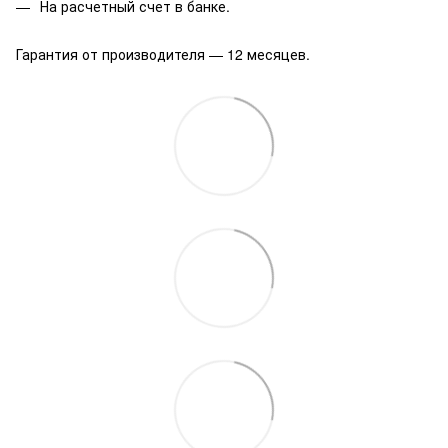
На расчетный счет в банке.
Гарантия от производителя — 12 месяцев.