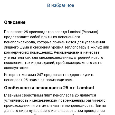
В избранное
Описание
Пенопласт 25 производства завода Lamisol (Украина)
представляет собой плиты из вспененного
пенополистирола, которые применяются для устранения
лишнего шума и снижения уровня теплопотерь в жилых или
коммерческих помещениях. Рекомендован в качестве
утеплителя как для свежевозведенных строений нового
поколения, так и для зданий, пребывающих много лет в
эксплуатации.
Интернет-магазин 247 предлагает недорого купить
пенопласт 25 прямо от производителя.
Особенности пенопласта 25 от Lamisol
Главными свойствами плит пенопласта 25 является
устойчивость к механическим повреждениям различного
происхождения и оптимальная теплопроводность. Плиты
данного вида лучше всего использовать при проведении