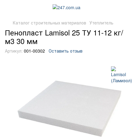
Каталог строительных материалов
Утеплитель
Пенопласт Lamisol 25 ТУ 11-12 кг/
м3 30 мм
Артикул:
001-00302
Оставить отзыв