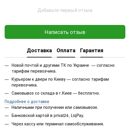
Добавьте первый отзыв
Написать отзыв
Доставка
Оплата
Гарантия
Новой почтой и другими ТК по Украине — согласно
тарифам перевозчика.
Курьером к двери по Киеву — согласно тарифам
перевозчика.
Самовывоз со склада в г.Киев — бесплатно.
Подробнее о доставке
Наличными при получении или самовывозе.
Банковской картой в privat24, LiqPay.
Через кассу или терминал самообслуживания.