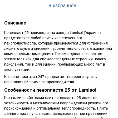
В избранное
Описание
Пенопласт 25 производства завода Lamisol (Украина)
представляет собой плиты из вспененного
пенополистирола, которые применяются для устранения
лишнего шума и снижения уровня теплопотерь в жилых или
коммерческих помещениях. Рекомендован в качестве
утеплителя как для свежевозведенных строений нового
поколения, так и для зданий, пребывающих много лет в
эксплуатации.
Интернет-магазин 247 предлагает недорого купить
пенопласт 25 прямо от производителя.
Особенности пенопласта 25 от Lamisol
Главными свойствами плит пенопласта 25 является
устойчивость к механическим повреждениям различного
происхождения и оптимальная теплопроводность. Плиты
данного вида лучше всего использовать при проведении