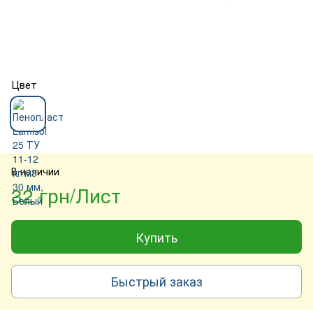
Цвет
В наличии
32 грн/Лист
Купить
Быстрый заказ