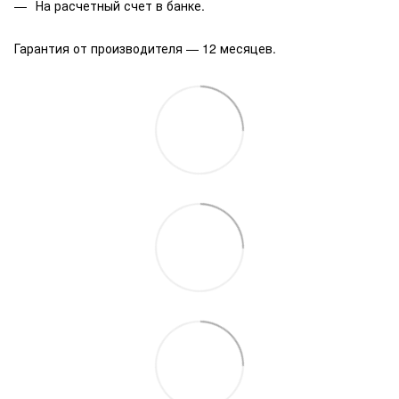
На расчетный счет в банке.
Гарантия от производителя — 12 месяцев.