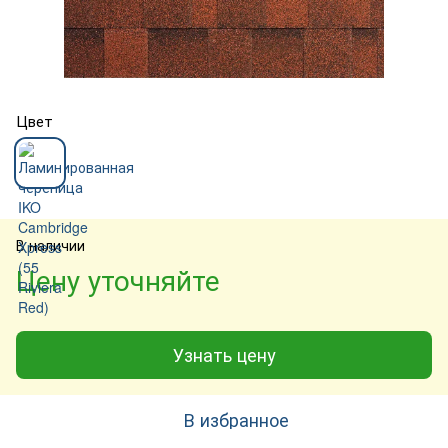
Цвет
В наличии
Цену уточняйте
Узнать цену
В избранное