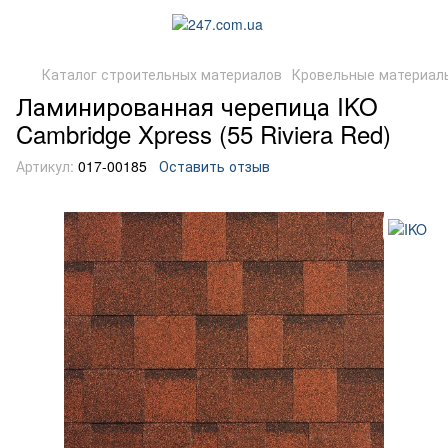
Каталог строительных материалов
Кровельные материал
Ламинированная черепица IKO
Cambridge Xpress (55 Riviera Red)
Артикул:
017-00185
Оставить отзыв