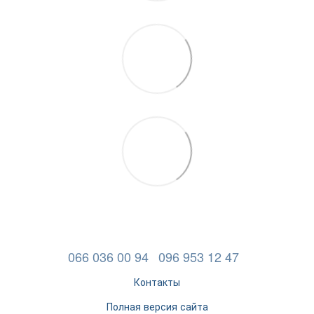
066 036 00 94
096 953 12 47
Контакты
Полная версия сайта