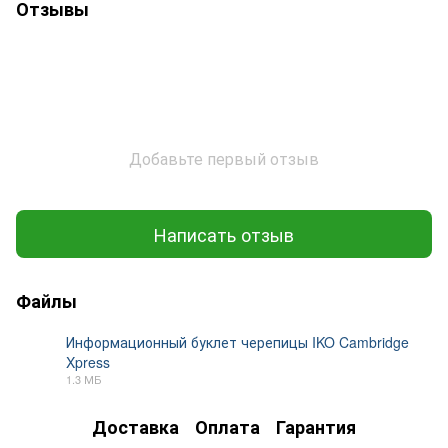
Отзывы
Добавьте первый отзыв
Написать отзыв
Файлы
Информационный буклет черепицы IKO Cambridge
Xpress
PDF
1.3 МБ
Доставка
Оплата
Гарантия