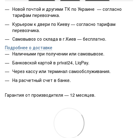
Новой почтой и другими ТК по Украине — согласно
тарифам перевозчика.
Курьером к двери по Киеву — согласно тарифам
перевозчика.
Самовывоз со склада в г.Киев — бесплатно.
Подробнее о доставке
Наличными при получении или самовывозе.
Банковской картой в privat24, LiqPay.
Через кассу или терминал самообслуживания.
На расчетный счет в банке.
Гарантия от производителя — 12 месяцев.