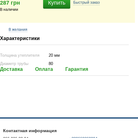
287 грн
Купить
Быстрый
заказ
В наличии
В желания
Характеристики
Толщина утеплителя
20 мм
Диаметр трубы
80
Доставка
Оплата
Гарантия
Контактная информация