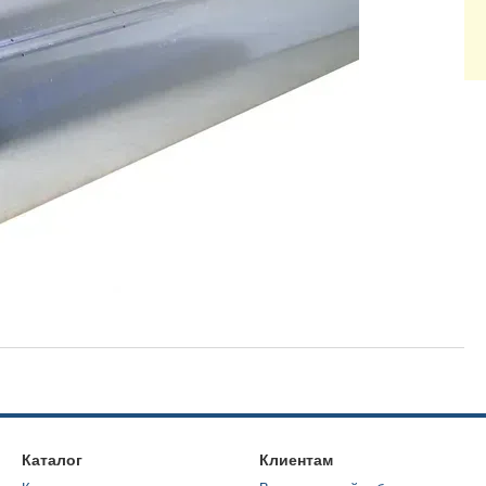
Каталог
Клиентам