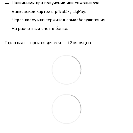
Наличными при получении или самовывозе.
Банковской картой в privat24, LiqPay.
Через кассу или терминал самообслуживания.
На расчетный счет в банке.
Гарантия от производителя — 12 месяцев.