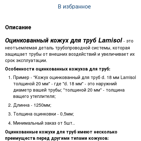
В избранное
Описание
Оцинкованный кожух для труб Lamisol
- это
неотъемлемая деталь трубопроводной системы, которая
защищает трубы от внешних воздействий и увеличивает их
срок эксплуатации.
Особенности оцинкованных кожухов для труб:
Пример - "Кожух оцинкованный для труб d. 18 мм Lamisol
толщиной 20 мм" - где "d. 18 мм" - это наружний
диаметр вашей трубы; "толщиной 20 мм" - толщина
ващего утеплителя;
Длинна - 1250мм;
Толщина оцинковки - 0,5мм;
Минимальный заказ от 5шт..
Оцинкованные кожухи для труб имеют несколько
преимуществ перед другими типами кожухов: