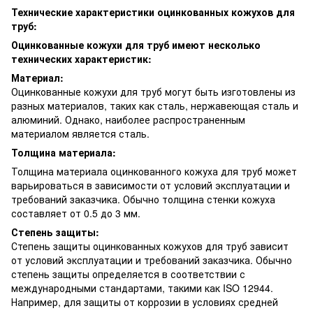
Технические характеристики оцинкованных кожухов для
труб:
Оцинкованные кожухи для труб имеют несколько
технических характеристик:
Материал:
Оцинкованные кожухи для труб могут быть изготовлены из
разных материалов, таких как сталь, нержавеющая сталь и
алюминий. Однако, наиболее распространенным
материалом является сталь.
Толщина материала:
Толщина материала оцинкованного кожуха для труб может
варьироваться в зависимости от условий эксплуатации и
требований заказчика. Обычно толщина стенки кожуха
составляет от 0.5 до 3 мм.
Степень защиты:
Степень защиты оцинкованных кожухов для труб зависит
от условий эксплуатации и требований заказчика. Обычно
степень защиты определяется в соответствии с
международными стандартами, такими как ISO 12944.
Например, для защиты от коррозии в условиях средней