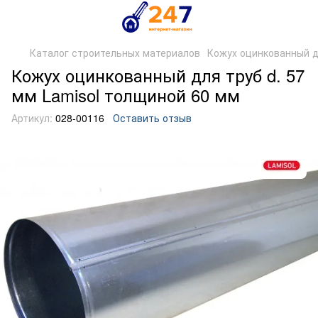
Каталог строительных материалов
Кожух оцинкованный д
Кожух оцинкованный для труб d. 57
мм Lamisol толщиной 60 мм
Артикул:
028-00116
Оставить отзыв