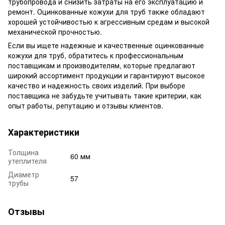
трубопровода и снизить затраты на его эксплуатацию и
ремонт. Оцинкованные кожухи для труб также обладают
хорошей устойчивостью к агрессивным средам и высокой
механической прочностью.
Если вы ищете надежные и качественные оцинкованные
кожухи для труб, обратитесь к профессиональным
поставщикам и производителям, которые предлагают
широкий ассортимент продукции и гарантируют высокое
качество и надежность своих изделий. При выборе
поставщика не забудьте учитывать такие критерии, как
опыт работы, репутацию и отзывы клиентов.
Характеристики
Толщина
60 мм
утеплителя
Диаметр
57
трубы
Отзывы