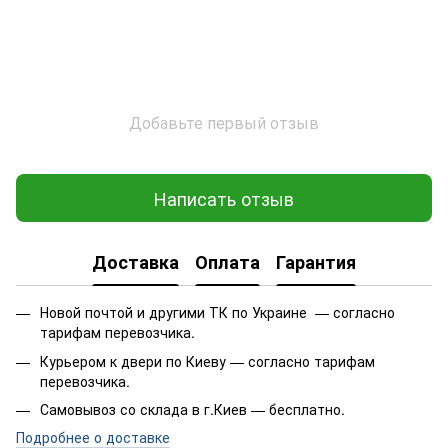
Добавьте первый отзыв
Написать отзыв
Доставка
Оплата
Гарантия
Новой почтой и другими ТК по Украине — согласно
тарифам перевозчика.
Курьером к двери по Киеву — согласно тарифам
перевозчика.
Самовывоз со склада в г.Киев — бесплатно.
Подробнее о доставке