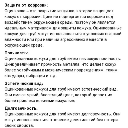
Защита от коррозии:
Оцинковка – это покрытие из цинка, которое защищает
кожух от коррозии. Цинк не подвергается коррозии под
воздействием окружающей среды, поэтому он является
идеальным материалом для защиты кожуха. Оцинкованные
кожухи для труб могут использоваться в условиях высокой
влажности или при наличии агрессивных веществ в
окружающей среде.
Прочность:
Оцинкованные кожухи для труб имеют высокую прочность.
Цинк увеличивает прочность металла, что делает кожух
более устойчивым к механическим повреждениям, таким
как удары, вибрации и т.д.
Эстетический вид:
Оцинкованные кожухи для труб имеют эстетический вид.
Они имеют яркий, блестящий цвет, который делает их
более привлекательными визуально.
Долговечность:
Оцинкованные кожухи для труб имеют долговечность. Они
могут использоваться в течение десятилетий без потери
своих свойств.