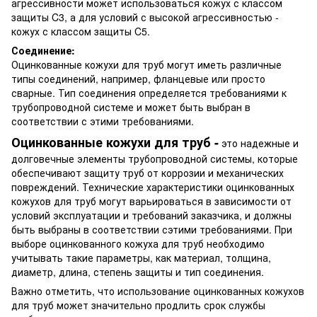
агрессивности может использоваться кожух с классом
защиты C3, а для условий с высокой агрессивностью -
кожух с классом защиты C5.
Соединение:
Оцинкованные кожухи для труб могут иметь различные
типы соединений, например, фланцевые или просто
сварные. Тип соединения определяется требованиями к
трубопроводной системе и может быть выбран в
соответствии с этими требованиями.
Оцинкованные кожухи для труб -
это надежные и
долговечные элементы трубопроводной системы, которые
обеспечивают защиту труб от коррозии и механических
повреждений. Технические характеристики оцинкованных
кожухов для труб могут варьироваться в зависимости от
условий эксплуатации и требований заказчика, и должны
быть выбраны в соответствии сэтими требованиями. При
выборе оцинкованного кожуха для труб необходимо
учитывать такие параметры, как материал, толщина,
диаметр, длина, степень защиты и тип соединения.
Важно отметить, что использование оцинкованных кожухов
для труб может значительно продлить срок службы