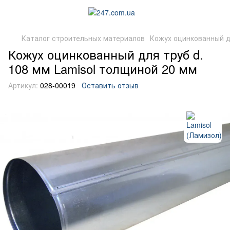
Каталог строительных материалов
Кожух оцинкованный д
Кожух оцинкованный для труб d.
108 мм Lamisol толщиной 20 мм
Артикул:
028-00019
Оставить отзыв