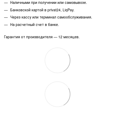
Наличными при получении или самовывозе.
Банковской картой в privat24, LiqPay.
Через кассу или терминал самообслуживания.
На расчетный счет в банке.
Гарантия от производителя — 12 месяцев.