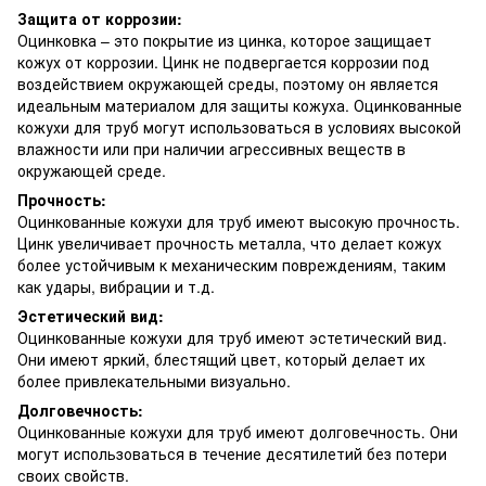
Защита от коррозии:
Оцинковка – это покрытие из цинка, которое защищает
кожух от коррозии. Цинк не подвергается коррозии под
воздействием окружающей среды, поэтому он является
идеальным материалом для защиты кожуха. Оцинкованные
кожухи для труб могут использоваться в условиях высокой
влажности или при наличии агрессивных веществ в
окружающей среде.
Прочность:
Оцинкованные кожухи для труб имеют высокую прочность.
Цинк увеличивает прочность металла, что делает кожух
более устойчивым к механическим повреждениям, таким
как удары, вибрации и т.д.
Эстетический вид:
Оцинкованные кожухи для труб имеют эстетический вид.
Они имеют яркий, блестящий цвет, который делает их
более привлекательными визуально.
Долговечность:
Оцинкованные кожухи для труб имеют долговечность. Они
могут использоваться в течение десятилетий без потери
своих свойств.