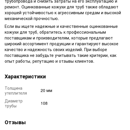
трубопровода и снизить затраты на его эксплуатацию и
ремонт. Оцинкованные кожухи для труб также обладают
хорошей устойчивостью к агрессивным средам и высокой
механической прочностью.
Если вы ищете надежные и качественные оцинкованные
кожухи для труб, обратитесь к профессиональным
поставщикам и производителям, которые предлагают
широкий ассортимент продукции и гарантируют высокое
качество и надежность своих изделий. При выборе
поставщика не забудьте учитывать такие критерии, как
опыт работы, репутацию и отзывы клиентов.
Характеристики
Толщина
20 мм
утеплителя
Диаметр
108
трубы
Отзывы