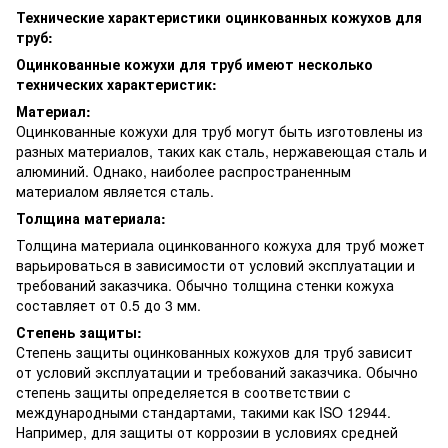
Технические характеристики оцинкованных кожухов для
труб:
Оцинкованные кожухи для труб имеют несколько
технических характеристик:
Материал:
Оцинкованные кожухи для труб могут быть изготовлены из
разных материалов, таких как сталь, нержавеющая сталь и
алюминий. Однако, наиболее распространенным
материалом является сталь.
Толщина материала:
Толщина материала оцинкованного кожуха для труб может
варьироваться в зависимости от условий эксплуатации и
требований заказчика. Обычно толщина стенки кожуха
составляет от 0.5 до 3 мм.
Степень защиты:
Степень защиты оцинкованных кожухов для труб зависит
от условий эксплуатации и требований заказчика. Обычно
степень защиты определяется в соответствии с
международными стандартами, такими как ISO 12944.
Например, для защиты от коррозии в условиях средней