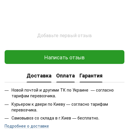
Добавьте первый отзыв
Написать отзыв
Доставка
Оплата
Гарантия
Новой почтой и другими ТК по Украине — согласно
тарифам перевозчика.
Курьером к двери по Киеву — согласно тарифам
перевозчика.
Самовывоз со склада в г.Киев — бесплатно.
Подробнее о доставке