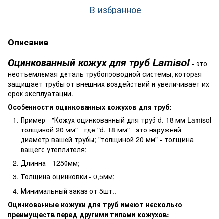
В избранное
Описание
Оцинкованный кожух для труб Lamisol
- это
неотъемлемая деталь трубопроводной системы, которая
защищает трубы от внешних воздействий и увеличивает их
срок эксплуатации.
Особенности оцинкованных кожухов для труб:
Пример - "Кожух оцинкованный для труб d. 18 мм Lamisol
толщиной 20 мм" - где "d. 18 мм" - это наружний
диаметр вашей трубы; "толщиной 20 мм" - толщина
ващего утеплителя;
Длинна - 1250мм;
Толщина оцинковки - 0,5мм;
Минимальный заказ от 5шт..
Оцинкованные кожухи для труб имеют несколько
преимуществ перед другими типами кожухов: