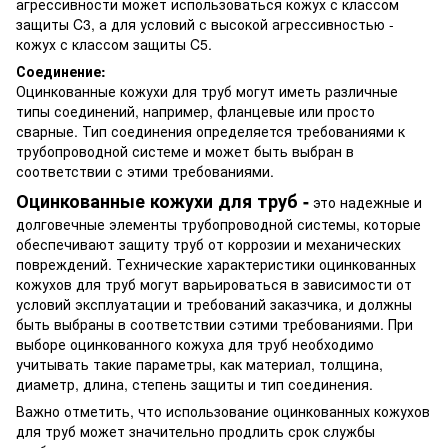
агрессивности может использоваться кожух с классом
защиты C3, а для условий с высокой агрессивностью -
кожух с классом защиты C5.
Соединение:
Оцинкованные кожухи для труб могут иметь различные
типы соединений, например, фланцевые или просто
сварные. Тип соединения определяется требованиями к
трубопроводной системе и может быть выбран в
соответствии с этими требованиями.
Оцинкованные кожухи для труб -
это надежные и
долговечные элементы трубопроводной системы, которые
обеспечивают защиту труб от коррозии и механических
повреждений. Технические характеристики оцинкованных
кожухов для труб могут варьироваться в зависимости от
условий эксплуатации и требований заказчика, и должны
быть выбраны в соответствии сэтими требованиями. При
выборе оцинкованного кожуха для труб необходимо
учитывать такие параметры, как материал, толщина,
диаметр, длина, степень защиты и тип соединения.
Важно отметить, что использование оцинкованных кожухов
для труб может значительно продлить срок службы